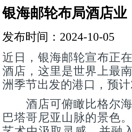
银海邮轮布局酒店业
发布时间：2024-10-05
近日，银海邮轮宣布正
酒店，这里是世界上最
洲季节出发的港口，预计2
酒店可俯瞰比格尔海峡
巴塔哥尼亚山脉的景色
艺术中汲取灵感，并融入