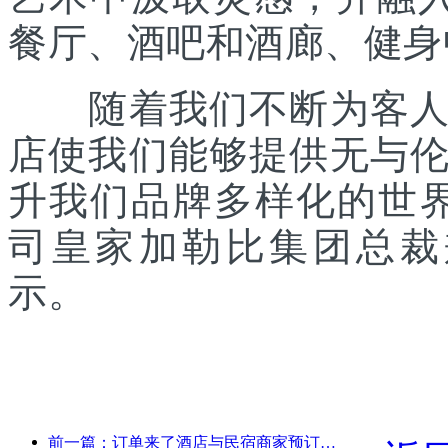
餐厅、酒吧和酒廊、健身
随着我们不断为客人提
店使我们能够提供无与
升我们品牌多样化的世
司皇家加勒比集团总裁兼首席
示。
前一篇：订单来了酒店与民宿商家预订热度持平，国庆平均预订率分别为24.97%和24.49%