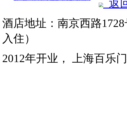
返
酒店地址：南京西路1728
入住）
2012年开业， 上海百