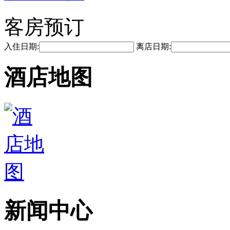
客房预订
入住日期:
离店日期:
酒店地图
新闻中心