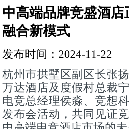
中高端品牌竞盛酒店
融合新模式
发布时间：2024-11-22
杭州市拱墅区副区长张
万达酒店及度假村总裁
电竞总经理侯淼、竞想科
发布会活动，共同见证
中高端电竞酒店市场的未