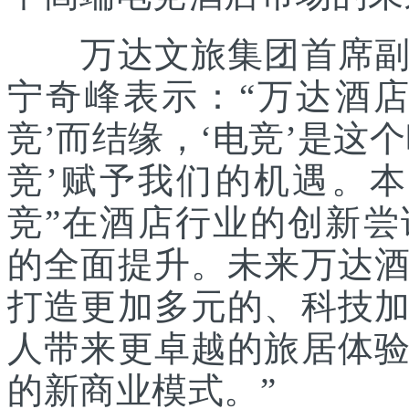
万达文旅集团首席副总
宁奇峰表示：“万达酒
竞’而结缘，‘电竞’是这
竞’赋予我们的机遇。
竞”在酒店行业的创新
的全面提升。未来万达
打造更加多元的、科技
人带来更卓越的旅居体
的新商业模式。”