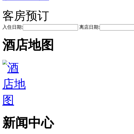
客房预订
入住日期:
离店日期:
酒店地图
新闻中心