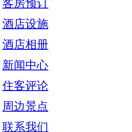
客房预订
酒店设施
酒店相册
新闻中心
住客评论
周边景点
联系我们