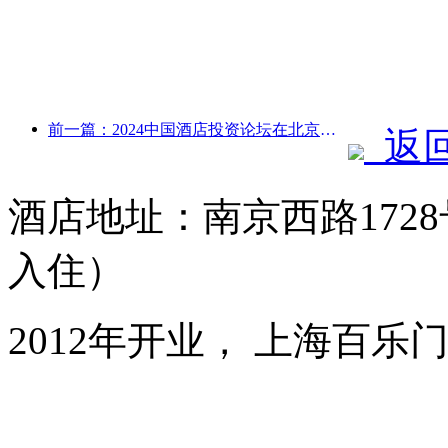
前一篇：2024中国酒店投资论坛在北京成功举办
返
酒店地址：南京西路1728
入住）
2012年开业， 上海百