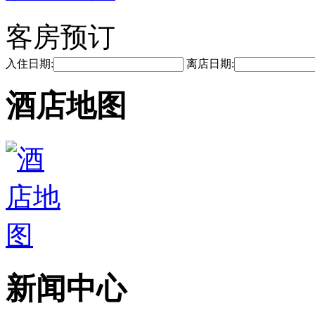
客房预订
入住日期:
离店日期:
酒店地图
新闻中心