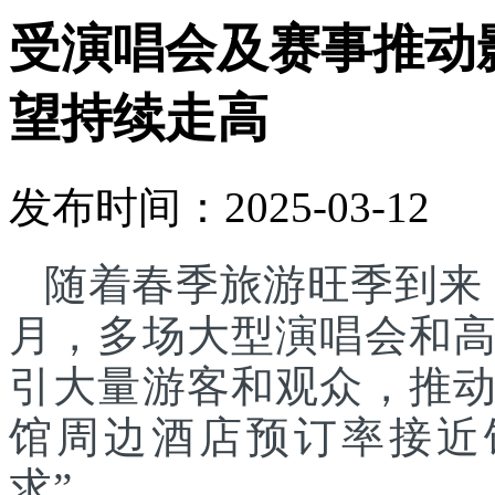
受演唱会及赛事推动
望持续走高
发布时间：2025-03-12
随着春季旅游旺季到来
月，多场大型演唱会和
引大量游客和观众，推
馆周边酒店预订率接近
求”。