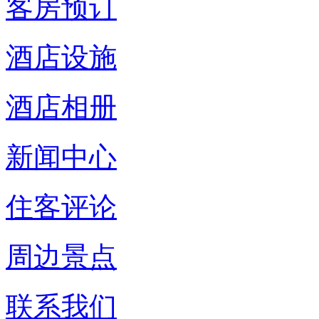
客房预订
酒店设施
酒店相册
新闻中心
住客评论
周边景点
联系我们