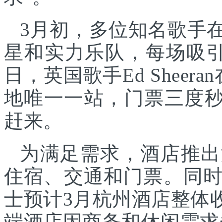
3月初，多位知名歌手
星和实力乐队，每场吸引
日，英国歌手Ed Shee
地唯一一站，门票三度秒
赶来。
为满足需求，酒店推出
住宿、交通和门票。同
士预计3月杭州酒店整体
端酒店因商务和休闲需求