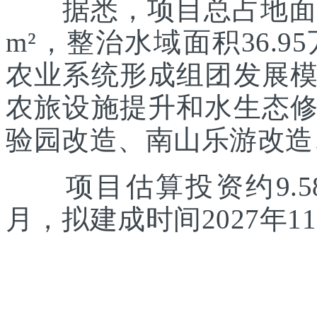
据悉，项目总占地面积约
m²，整治水域面积36.
农业系统形成组团发展
农旅设施提升和水生态
验园改造、南山乐游改造
项目估算投资约9.58
月，拟建成时间2027年1