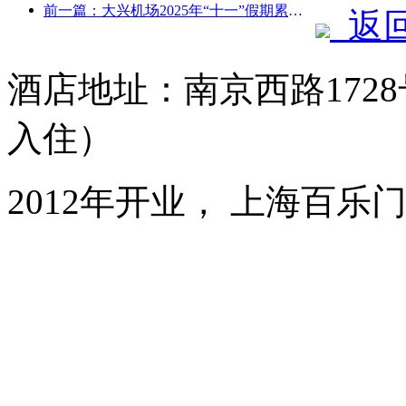
前一篇：大兴机场2025年“十一”假期累计运送旅客130万余人次
返
酒店地址：南京西路1728
入住）
2012年开业， 上海百