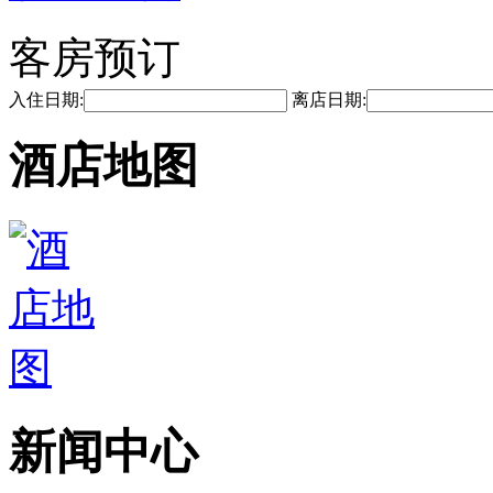
客房预订
入住日期:
离店日期:
酒店地图
新闻中心