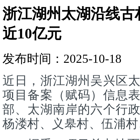
浙江湖州太湖沿线古
近10亿元
发布时间：2025-10-18
近日，浙江湖州吴兴区
项目备案（赋码）信息
部、太湖南岸的六个行
杨溇村、义皋村、伍浦村