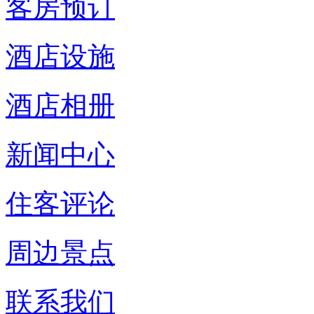
客房预订
酒店设施
酒店相册
新闻中心
住客评论
周边景点
联系我们