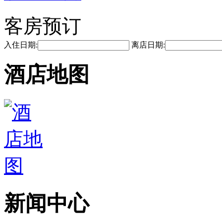
客房预订
入住日期:
离店日期:
酒店地图
新闻中心