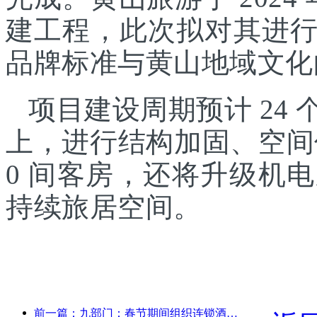
建工程，此次拟对其进
品牌标准与黄山地域文化
项目建设周期预计 24
上，进行结构加固、空间
0 间客房，还将升级机
持续旅居空间。
前一篇：九部门：春节期间组织连锁酒店、精品民宿等推出优惠措施