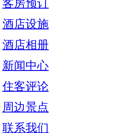
客房预订
酒店设施
酒店相册
新闻中心
住客评论
周边景点
联系我们