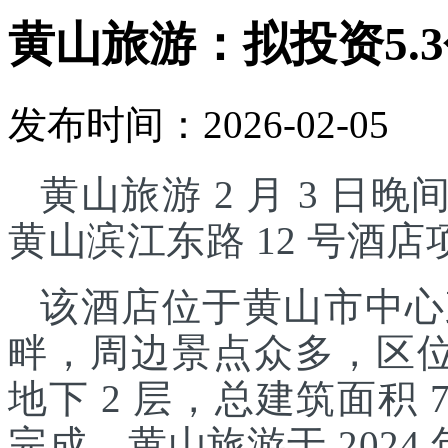
黄山旅游：拟投资5.
发布时间：2026-02-05
黄山旅游 2 月 3 日晚
黄山滨江东路 12 号酒
该酒店位于黄山市中心
畔，周边景点众多，区位
地下 2 层，总建筑面积 7
完成。黄山旅游于 2024