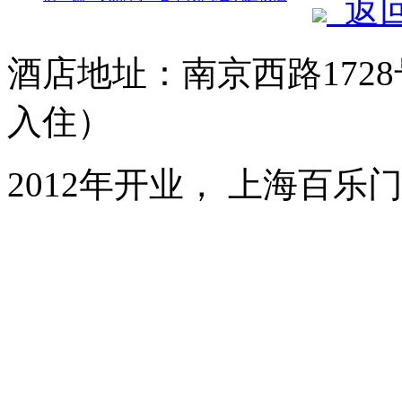
返
酒店地址：南京西路1728
入住）
2012年开业， 上海百