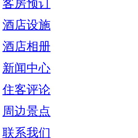
客房预订
酒店设施
酒店相册
新闻中心
住客评论
周边景点
联系我们