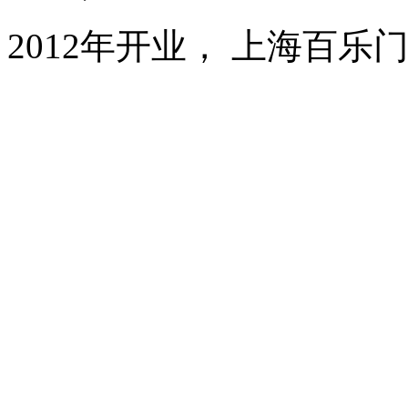
2012年开业， 上海百