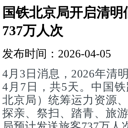
国铁北京局开启清明
737万人次
发布时间：2026-04-05
4月3日消息，2026年
4月7日，共5天。中国
北京局）统筹运力资源
探亲、祭扫、踏青、旅
局预计发送旅客737万人次