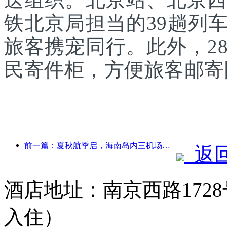
铁北京局担当的39趟列
旅客携宠同行。此外，2
民寄件柜，方便旅客邮寄
前一篇：夏秋航季启，海南岛内三机场新增41个通航点
返
酒店地址：南京西路1728
入住）