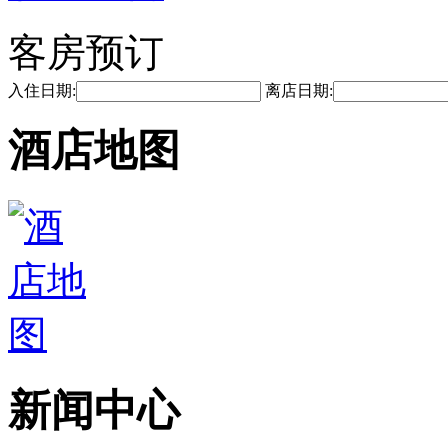
客房预订
入住日期:
离店日期:
酒店地图
新闻中心