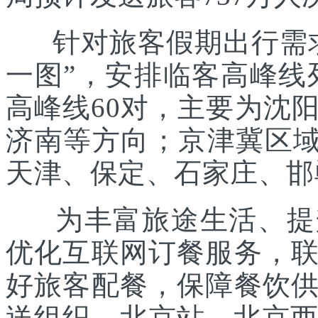
针对旅客假期出行需求
一图”，安排临客高峰线列
高峰线60对，主要为沈
济南等方向；京津冀区域
天津、保定、石家庄、邯
为丰富旅途生活、提升
优化互联网订餐服务，
好旅客配餐，保障餐饮
送组织。北京站、北京西