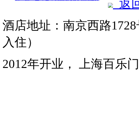
返
酒店地址：南京西路1728
入住）
2012年开业， 上海百