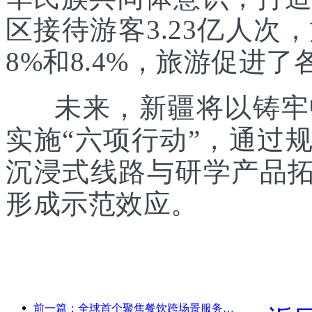
区接待游客3.23亿人次
8%和8.4%，旅游促进
未来，新疆将以铸牢中
实施“六项行动”，通过
沉浸式线路与研学产品拓
形成示范效应。
前一篇：全球首个聚焦餐饮跨场景服务的人形机器人发布