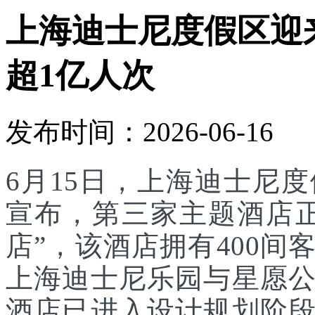
上海迪士尼度假区迎
超1亿人次
发布时间：2026-06-16
6月15日，上海迪士尼
宣布，第三家主题酒店
店”，该酒店拥有400
上海迪士尼乐园与星愿
酒店已进入设计规划阶