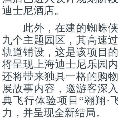
迪士尼酒店。
此外，在建的蜘蛛侠主
九个主题园区，其高速
轨道铺设，这是该项目
将呈现上海迪士尼乐园
还将带来独具一格的购
展故事内容，邀游客深
典飞行体验项目“翱翔·
力，并呈现全新结局。