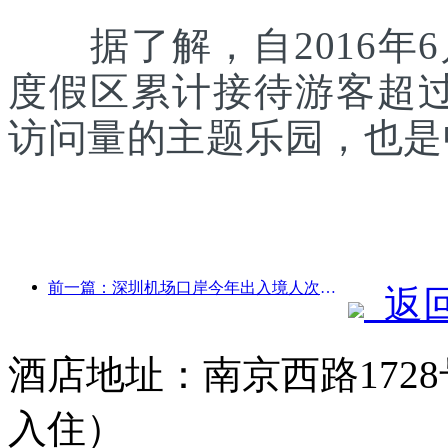
据了解，自2016年6
度假区累计接待游客超
访问量的主题乐园，也是
前一篇：深圳机场口岸今年出入境人次突破300万，创历史同期新高
返
酒店地址：南京西路1728
入住）