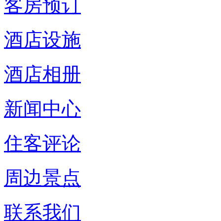
客房预订
酒店设施
酒店相册
新闻中心
住客评论
周边景点
联系我们