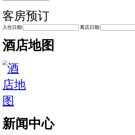
客房预订
入住日期:
离店日期:
酒店地图
新闻中心