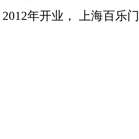
2012年开业， 上海百