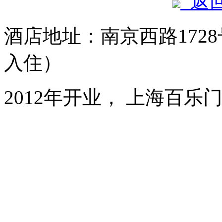
返
酒店地址：南京西路1728
入住）
2012年开业， 上海百