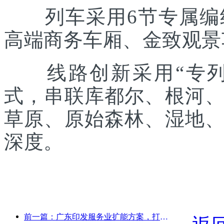
列车采用6节专属编组
高端商务车厢、金致观景
线路创新采用“专列出
式，串联库都尔、根河
草原、原始森林、湿地
深度。
前一篇：广东印发服务业扩能方案，打造大湾区世界级旅游目的地