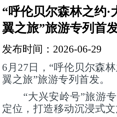
“呼伦贝尔森林之约·
翼之旅”旅游专列首
发布时间：2026-06-29
6月27日，“呼伦贝尔森林
翼之旅”旅游专列首发。
“大兴安岭号”旅游专列
定位，打造移动沉浸式文