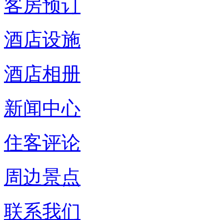
客房预订
酒店设施
酒店相册
新闻中心
住客评论
周边景点
联系我们