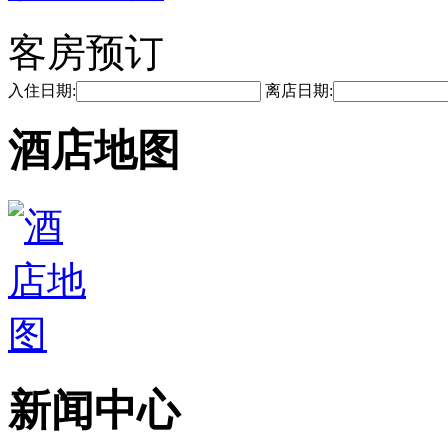
客房预订
入住日期:
离店日期:
酒店地图
新闻中心