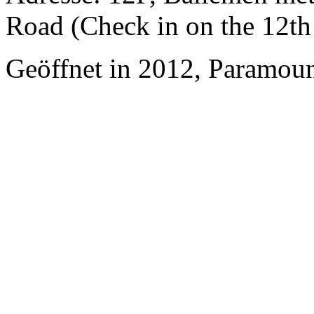
Road (Check in on the 12th 
Geöffnet in 2012, Paramoun