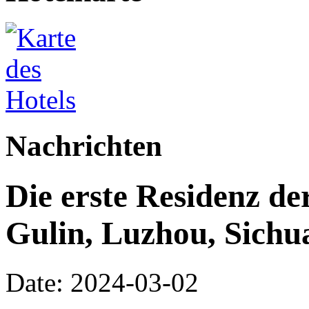
Nachrichten
Die erste Residenz d
Gulin, Luzhou, Sichu
Date: 2024-03-02