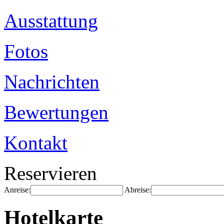
Ausstattung
Fotos
Nachrichten
Bewertungen
Kontakt
Reservieren
Anreise:
Abreise:
Hotelkarte