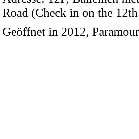
Road (Check in on the 12th 
Geöffnet in 2012, Paramoun