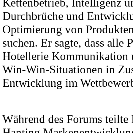
Kettenbetrieb, Intelligenz 
Durchbrüche und Entwicklu
Optimierung von Produkten
suchen. Er sagte, dass alle 
Hotellerie Kommunikation 
Win-Win-Situationen in Zu
Entwicklung im Wettbewerb 
Während des Forums teilte 
Hanting Markenentwicklun