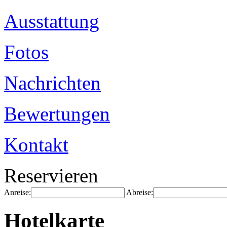
Ausstattung
Fotos
Nachrichten
Bewertungen
Kontakt
Reservieren
Anreise:
Abreise:
Hotelkarte