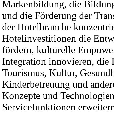
Markenbildung, die Bildung 
und die Förderung der Tra
der Hotelbranche konzentrie
Hotelinvestitionen die Ent
fördern, kulturelle Empower
Integration innovieren, die 
Tourismus, Kultur, Gesundhe
Kinderbetreuung und andere
Konzepte und Technologien
Servicefunktionen erweitern