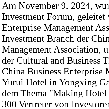
Am November 9, 2024, wur
Investment Forum, geleitet
Enterprise Management Asso
Investment Branch der Chin
Management Association, u
der Cultural and Business T
China Business Enterprise
Yurui Hotel in Yongxing Ga
dem Thema "Making Hotel I
300 Vertreter von Investore