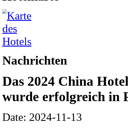
Nachrichten
Das 2024 China Hote
wurde erfolgreich in 
Date: 2024-11-13