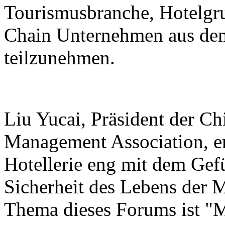
Tourismusbranche, Hotelgr
Chain Unternehmen aus de
teilzunehmen.
Liu Yucai, Präsident der Ch
Management Association, er
Hotellerie eng mit dem Ge
Sicherheit des Lebens der 
Thema dieses Forums ist "M