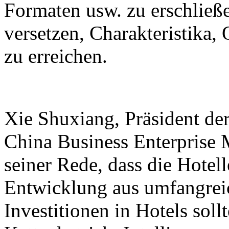
Formaten usw. zu erschließe
versetzen, Charakteristika
zu erreichen.
Xie Shuxiang, Präsident de
China Business Enterprise 
seiner Rede, dass die Hotel
Entwicklung aus umfangreic
Investitionen in Hotels sol