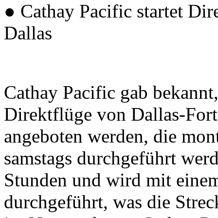
● Cathay Pacific startet D
Dallas
Cathay Pacific gab bekannt
Direktflüge von Dallas-Fo
angeboten werden, die mont
samstags durchgeführt werd
Stunden und wird mit eine
durchgeführt, was die Strec