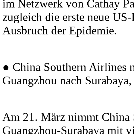
im Netzwerk von Cathay Pac
zugleich die erste neue US-
Ausbruch der Epidemie.
● China Southern Airlines 
Guangzhou nach Surabaya, 
Am 21. März nimmt China S
Guangzhou-Surabaya mit vi