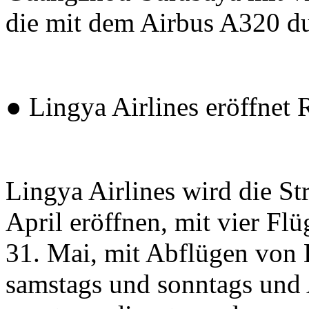
die mit dem Airbus A320 d
● Lingya Airlines eröffnet
Lingya Airlines wird die S
April eröffnen, mit vier Fl
31. Mai, mit Abflügen von 
samstags und sonntags un