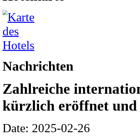
Nachrichten
Zahlreiche internati
kürzlich eröffnet und
Date: 2025-02-26