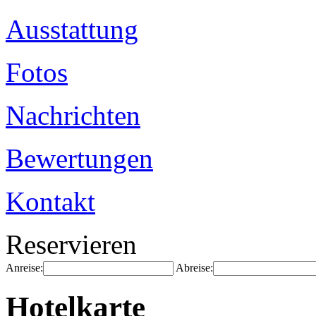
Ausstattung
Fotos
Nachrichten
Bewertungen
Kontakt
Reservieren
Anreise:
Abreise:
Hotelkarte