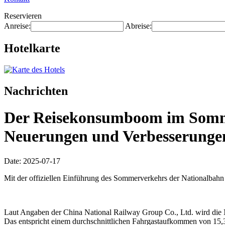
Reservieren
Anreise:
Abreise:
Hotelkarte
Nachrichten
Der Reisekonsumboom im Somme
Neuerungen und Verbesserunge
Date: 2025-07-17
Mit der offiziellen Einführung des Sommerverkehrs der Nationalbah
Laut Angaben der China National Railway Group Co., Ltd. wird die N
Das entspricht einem durchschnittlichen Fahrgastaufkommen von 15,