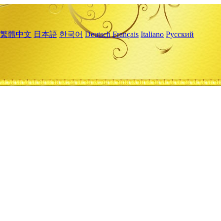
繁體中文
日本語
한국어
Deutsch
Français
Italiano
Русский