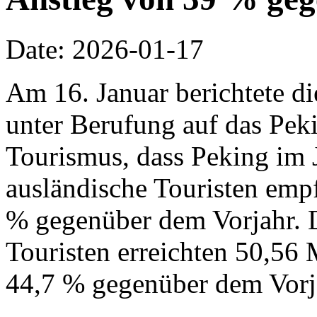
Date: 2026-01-17
Am 16. Januar berichtete d
unter Berufung auf das Pek
Tourismus, dass Peking im 
ausländische Touristen emp
% gegenüber dem Vorjahr. 
Touristen erreichten 50,56 
44,7 % gegenüber dem Vorj