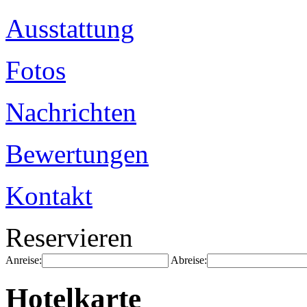
Ausstattung
Fotos
Nachrichten
Bewertungen
Kontakt
Reservieren
Anreise:
Abreise:
Hotelkarte