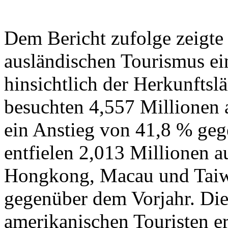
Dem Bericht zufolge zeigte
ausländischen Tourismus ei
hinsichtlich der Herkunftsl
besuchten 4,557 Millionen a
ein Anstieg von 41,8 % ge
entfielen 2,013 Millionen a
Hongkong, Macau und Taiwa
gegenüber dem Vorjahr. Die
amerikanischen Touristen er