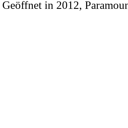
Geöffnet in 2012, Paramoun