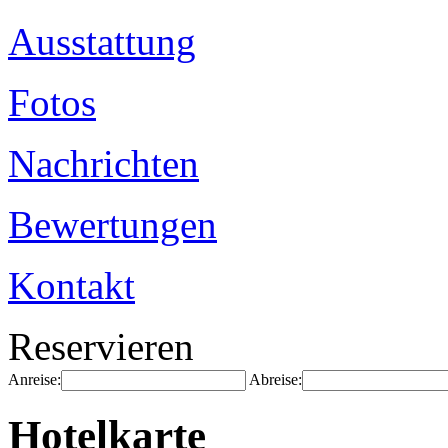
Ausstattung
Fotos
Nachrichten
Bewertungen
Kontakt
Reservieren
Anreise:
Abreise:
Hotelkarte