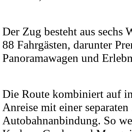
Der Zug besteht aus sechs 
88 Fahrgästen, darunter P
Panoramawagen und Erlebn
Die Route kombiniert auf in
Anreise mit einer separaten
Autobahnanbindung. So wer