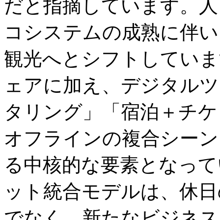
だと指摘しています。人
コシステムの成熟に伴い
観光へとシフトしていま
ェアに加え、デジタルツ
タリング」「宿泊＋チケ
オフラインの複合シーン
る中核的な要素となって
ット統合モデルは、休日
でなく、新たなビジネス