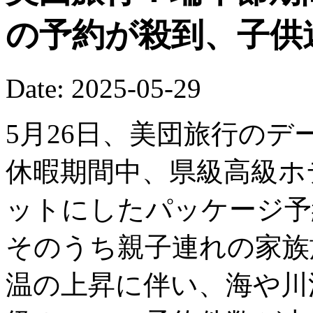
の予約が殺到、子供
Date: 2025-05-29
5月26日、美団旅行の
休暇期間中、県級高級ホ
ットにしたパッケージ予
そのうち親子連れの家族
温の上昇に伴い、海や川