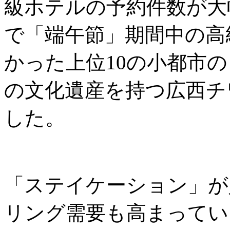
級ホテルの予約件数が大
で「端午節」期間中の高
かった上位10の小都市
の文化遺産を持つ広西チ
した。
「ステイケーション」が
リング需要も高まっていま