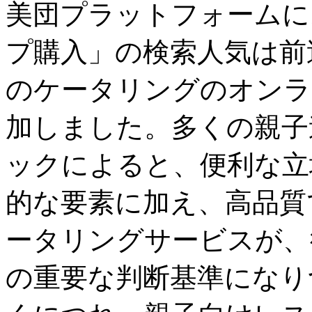
美団プラットフォームに
プ購入」の検索人気は前
のケータリングのオンラ
加しました。多くの親子
ックによると、便利な立
的な要素に加え、高品質
ータリングサービスが、
の重要な判断基準になり