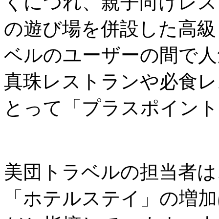
くにつれ、親子向けレス
の遊び場を併設した高級
ベルのユーザーの間で人
真珠レストランや必食レ
とって「プラスポイント
美団トラベルの担当者は
「ホテルステイ」の増加