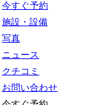
今すぐ予約
施設・設備
写真
ニュース
クチコミ
お問い合わせ
今すぐ予約