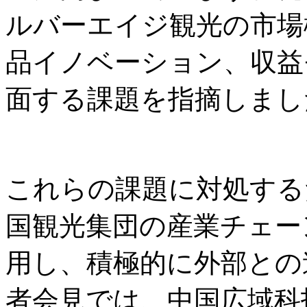
ルバーエイジ観光の市場
品イノベーション、収益
面する課題を指摘しまし
これらの課題に対処する
国観光集団の産業チェー
用し、積極的に外部との
者会見では、中国広域科