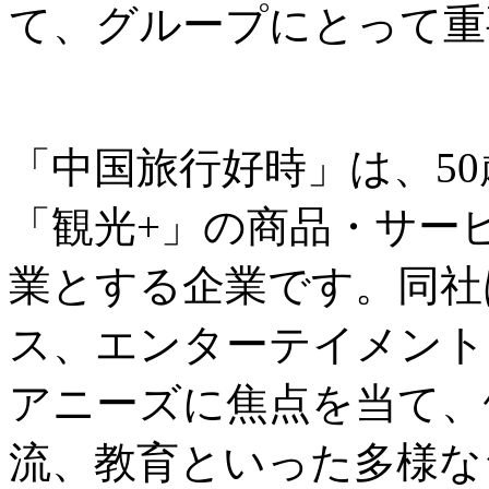
て、グループにとって重
「中国旅行好時」は、5
「観光+」の商品・サー
業とする企業です。同社
ス、エンターテイメント
アニーズに焦点を当て、
流、教育といった多様な