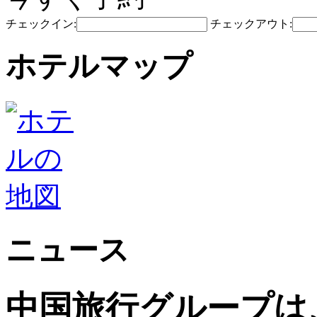
チェックイン:
チェックアウト:
ホテルマップ
ニュース
中国旅行グループは