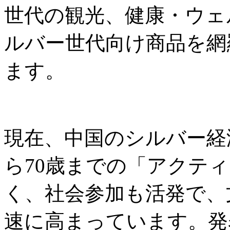
世代の観光、健康・ウェ
ルバー世代向け商品を網
ます。
現在、中国のシルバー経
ら70歳までの「アクテ
く、社会参加も活発で、
速に高まっています。発