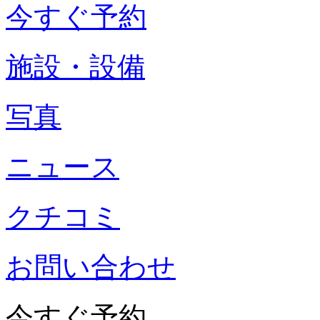
今すぐ予約
施設・設備
写真
ニュース
クチコミ
お問い合わせ
今すぐ予約