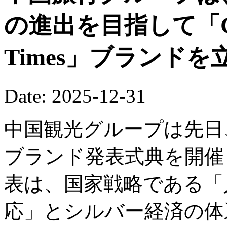
の進出を目指して「China
Times」ブランド
Date: 2025-12-31
中国観光グループは先日
ブランド発表式典を開催
表は、国家戦略である「
応」とシルバー経済の体