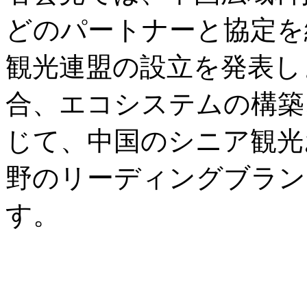
どのパートナーと協定を
観光連盟の設立を発表し
合、エコシステムの構築
じて、中国のシニア観光
野のリーディングブラン
す。