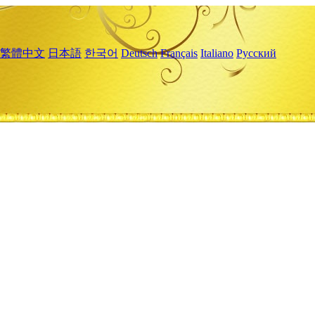
繁體中文
日本語
한국어
Deutsch
Français
Italiano
Русский