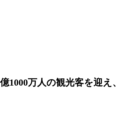
5億1000万人の観光客を迎え、