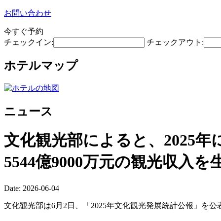
お問い合わせ
今すぐ予約
チェックイン:
チェックアウト:
ホテルマップ
ニュース
文化観光部によると、2025年に
5544億9000万元の観光収入
Date: 2026-06-04
文化観光部は6月2日、「2025年文化観光発展統計公報」を公