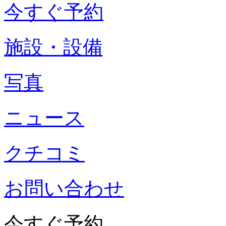
今すぐ予約
施設・設備
写真
ニュース
クチコミ
お問い合わせ
今すぐ予約