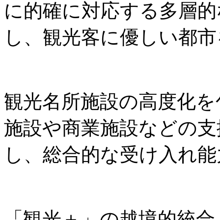
に的確に対応する多層的
し、観光客に優しい都市
観光名所施設の高度化を
施設や商業施設などの支
し、総合的な受け入れ能
「観光＋」の越境的統合