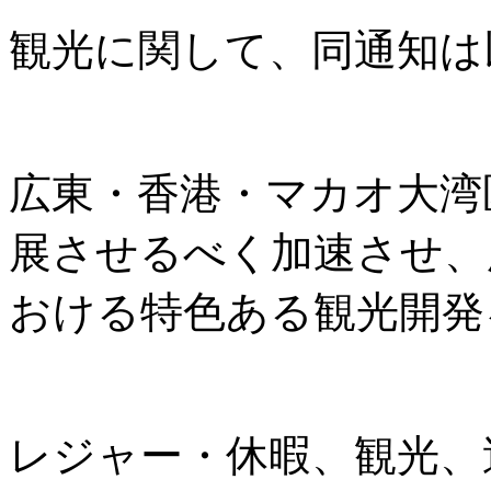
観光に関して、同通知は
広東・香港・マカオ大湾
展させるべく加速させ、
おける特色ある観光開発
レジャー・休暇、観光、