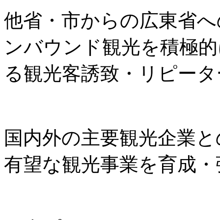
他省・市からの広東省へ
ンバウンド観光を積極的
る観光客誘致・リピータ
国内外の主要観光企業と
有望な観光事業を育成・