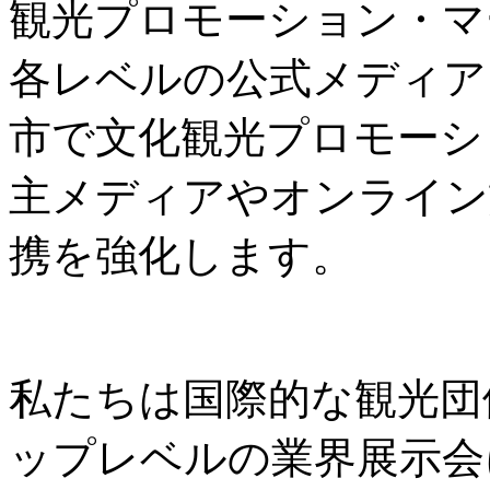
観光プロモーション・マ
各レベルの公式メディア
市で文化観光プロモーシ
主メディアやオンライン
携を強化します。
私たちは国際的な観光団
ップレベルの業界展示会