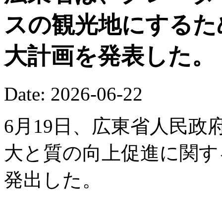
スの観光地にするた
大計画を発表した。
Date: 2026-06-22
6月19日、広東省人民
大と質の向上促進に関す
発出した。