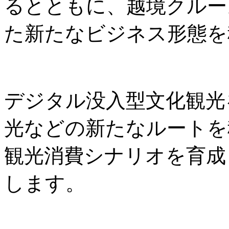
るとともに、越境クルー
た新たなビジネス形態を
デジタル没入型文化観光
光などの新たなルートを
観光消費シナリオを育成
します。