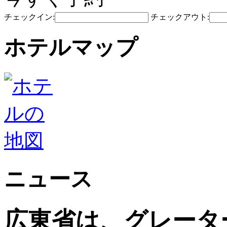
チェックイン:
チェックアウト:
ホテルマップ
ニュース
広東省は、グレータ