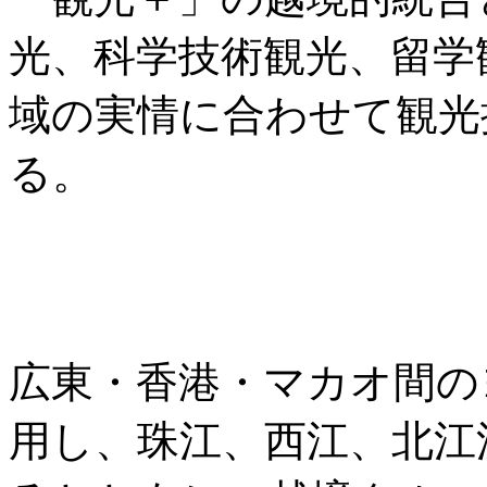
光、科学技術観光、留学
域の実情に合わせて観光
る。
広東・香港・マカオ間の
用し、珠江、西江、北江