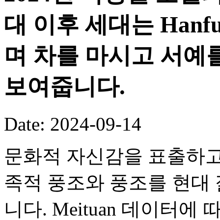
대 이후 세대는 Hanf
며 차를 마시고 서예
보여줍니다.
Date: 2024-09-14
문화적 자신감을 표출하고
족적 풍조와 풍조를 현대
니다. Meituan 데이터에