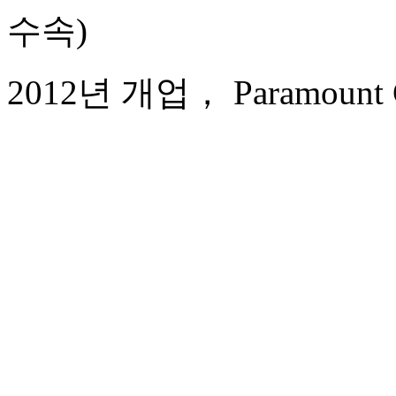
수속)
2012년 개업， Paramount Gal