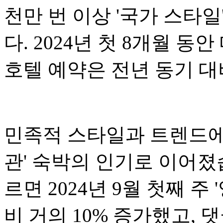
천만 번 이상 '국가 스타일
다. 2024년 첫 8개월 
호텔 예약은 전년 동기 대
민족적 스타일과 트렌드에
관' 숙박의 인기로 이어졌
르면 2024년 9월 첫째 주
비 거의 10% 증가했고, 