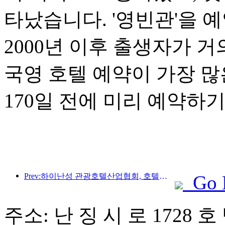
타났습니다. '영빈관'을 
2000년 이후 출생자가 거
국영 호텔 예약이 가장 많
170일 전에 미리 예약하
Prev:하이난성 관광호텔산업협회, 호텔을 재해로 피해를 입은 주민들을 위한 임시 안식처로 만들 것을 제안
Go 
주소: 난 징 시 로 1728 호