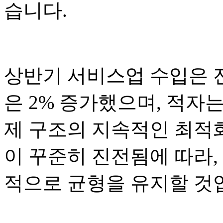
습니다.
상반기 서비스업 수입은 전
은 2% 증가했으며, 적자는
제 구조의 지속적인 최적
이 꾸준히 진전됨에 따라
적으로 균형을 유지할 것