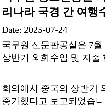
리나라 국경 간 여행수
Date: 2025-07-24
국무원 신문판공실은 7월 
상반기 외화수입 및 지출
회의에서 중국의 상반기 외
증가했다고 보고되었습니다