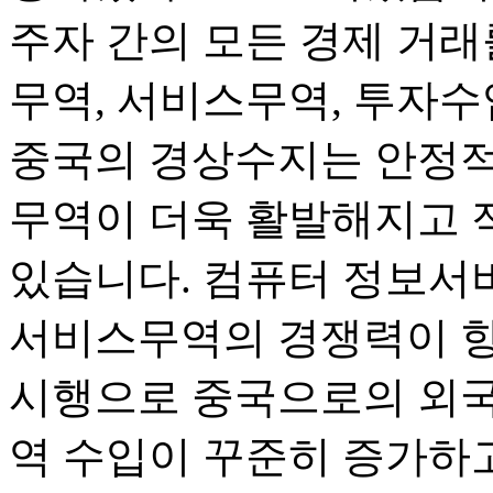
주자 간의 모든 경제 거래
무역, 서비스무역, 투자수
중국의 경상수지는 안정적
무역이 더욱 활발해지고 
있습니다. 컴퓨터 정보서
서비스무역의 경쟁력이 향
시행으로 중국으로의 외국
역 수입이 꾸준히 증가하