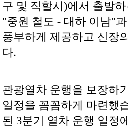
구 및 직할시)에서 출발하는
"중원 철도 - 대하 이남
풍부하게 제공하고 신장의
다.
관광열차 운행을 보장하기
일정을 꼼꼼하게 마련했습니
된 3분기 열차 운행 일정