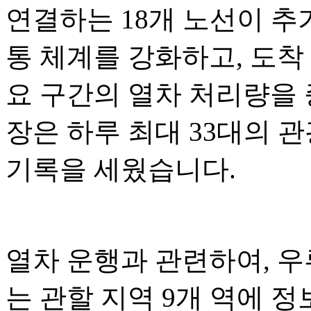
연결하는 18개 노선이 추
통 체계를 강화하고, 도착
요 구간의 열차 처리량을 증
장은 하루 최대 33대의 
기록을 세웠습니다.
열차 운행과 관련하여, 
는 관할 지역 9개 역에 