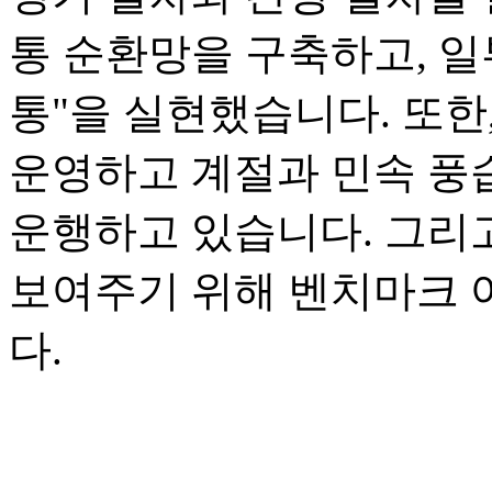
통 순환망을 구축하고, 일
통"을 실현했습니다. 또한
운영하고 계절과 민속 풍
운행하고 있습니다. 그리
보여주기 위해 벤치마크 
다.