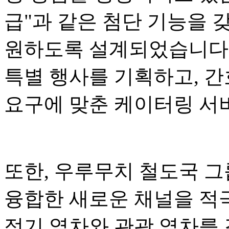
급"과 같은 첨단 기능을 
원하도록 설계되었습니다.
특별 행사를 기획하고, 간
요구에 맞춘 케이터링 서
또한, 우루무치 철도국 그
융합한 새로운 채널을 적
정기 열차와 관광 열차를 