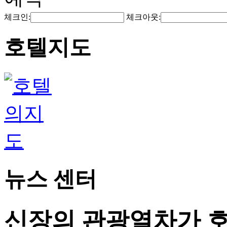
체크인:
체크아웃:
호텔지도
뉴스 센터
신장의 관광열차가 호