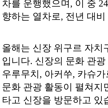
차를 운행했으며, 이 중 
향하는 열차로, 전년 대비 
올해는 신장 위구르 자치구
입니다. 신장의 문화 관광
우루무치, 아커쑤, 카슈가
문화 관광 활동이 펼쳐지
타고 신장을 방문하고 있습