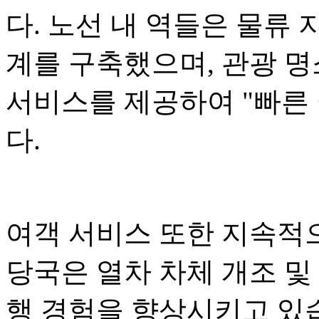
다. 노선 내 역들은 물류 
계를 구축했으며, 관광 명
서비스를 제공하여 "빠른 
다.
여객 서비스 또한 지속적
당국은 열차 차체 개조 및
행 경험을 향상시키고 있습