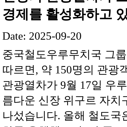
경제를 활성화하고 있
Date: 2025-09-20
중국철도우루무치국 그룹 
따르면, 약 150명의 관광객
관광열차가 9월 17일 우
름다운 신장 위구르 자치
나섰습니다. 올해 철도국은