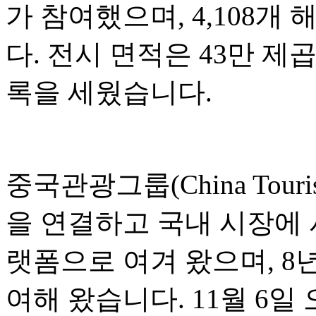
가 참여했으며, 4,108
다. 전시 면적은 43만 제
록을 세웠습니다.
중국관광그룹(China Touri
을 연결하고 국내 시장에
랫폼으로 여겨 왔으며, 8
여해 왔습니다. 11월 6