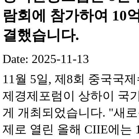
람회에 참가하여 10
결했습니다.
Date: 2025-11-13
11월 5일, 제8회 중국국
제경제포럼이 상하이 국
게 개최되었습니다. "새로
제로 열린 올해 CIIE에는 