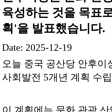
육성하는 것을 목표로 
획'을 발표했습니다.
Date: 2025-12-19
오늘 중국 공산당 안후이성
사회발전 5개년 계획 수
이 계획에는 문화 관광 