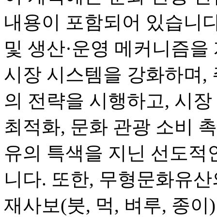
내용이 포함되어 있습니다.
및 생산·운영 메커니즘을 
시장 시스템을 강화하며, 
의 전략을 시행하고, 시장 
최적화, 문화 관광 소비 
유의 특색을 지닌 선도적
니다. 또한, 무형문화유산
재사보(붓, 먹, 벼루, 종