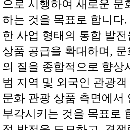
으로 시행하여 새로운 문
하는 것을 목표로 합니다. 
한 사업 형태의 통합 발전
상품 공급을 확대하며, 문
의 질을 종합적으로 향상시
범 지역 및 외국인 관광객
문화 관광 상품 측면에서
부각시키는 것을 목표로 합
적 발전을 도모하고, 경쟁