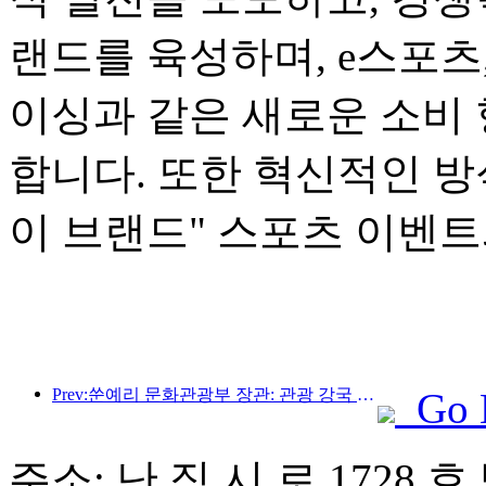
랜드를 육성하며, e스포츠
이싱과 같은 새로운 소비
합니다. 또한 혁신적인 
이 브랜드" 스포츠 이벤트
Prev:쑨예리 문화관광부 장관: 관광 강국 건설을 촉진하고 고품질 관광 상품 공급을 풍부하게 해야 합니다.
Go 
주소: 난 징 시 로 1728 호