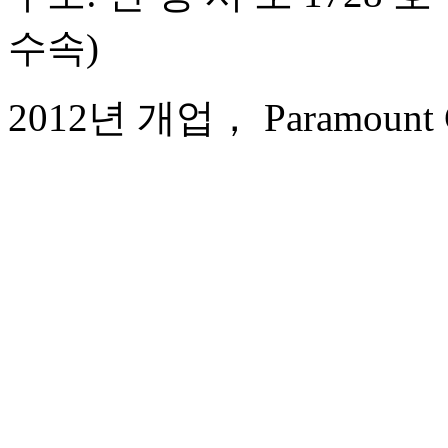
수속)
2012년 개업， Paramount Gal