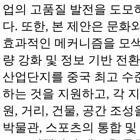
업의 고품질 발전을 도모
다. 또한, 본 제안은 문
효과적인 메커니즘을 모색
량 강화 및 정보 기반 전
산업단지를 중국 최고 수
하는 것을 지원하고, 각 
원, 거리, 건물, 공간 조성
박물관, 스포츠의 통합 및