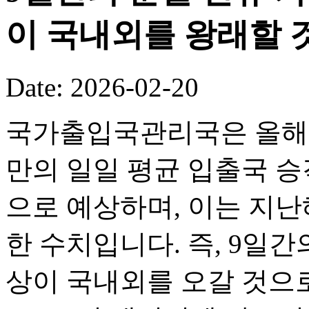
이 국내외를 왕래할 
Date: 2026-02-20
국가출입국관리국은 올해 
만의 일일 평균 입출국 승객
으로 예상하며, 이는 지난해
한 수치입니다. 즉, 9일간의
상이 국내외를 오갈 것으로