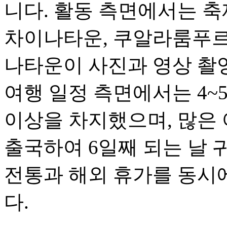
니다. 활동 측면에서는 축
차이나타운, 쿠알라룸푸르
나타운이 사진과 영상 촬
여행 일정 측면에서는 4~
이상을 차지했으며, 많은 
출국하여 6일째 되는 날 
전통과 해외 휴가를 동시
다.