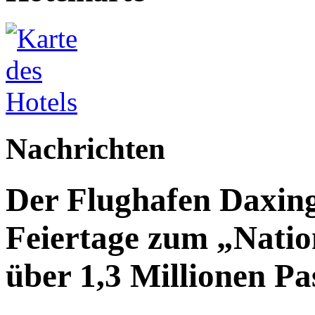
Nachrichten
Der Flughafen Daxin
Feiertage zum „Natio
über 1,3 Millionen Pa