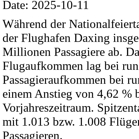
Date: 2025-10-11
Während der Nationalfeiertag
der Flughafen Daxing insg
Millionen Passagiere ab. Da
Flugaufkommen lag bei run
Passagieraufkommen bei run
einem Anstieg von 4,62 % 
Vorjahreszeitraum. Spitzent
mit 1.013 bzw. 1.008 Flüg
Passagieren.