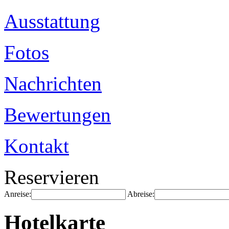
Ausstattung
Fotos
Nachrichten
Bewertungen
Kontakt
Reservieren
Anreise:
Abreise:
Hotelkarte