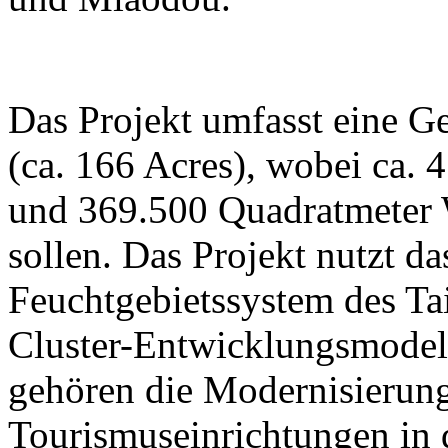
Das Projekt umfasst eine G
(ca. 166 Acres), wobei ca. 
und 369.500 Quadratmeter W
sollen. Das Projekt nutzt da
Feuchtgebietssystem des Ta
Cluster-Entwicklungsmodell
gehören die Modernisierung
Tourismuseinrichtungen in 