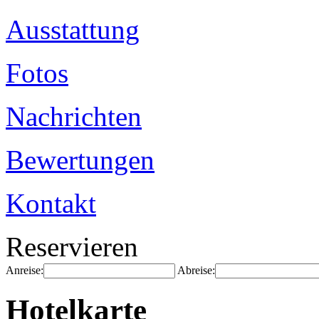
Ausstattung
Fotos
Nachrichten
Bewertungen
Kontakt
Reservieren
Anreise:
Abreise:
Hotelkarte