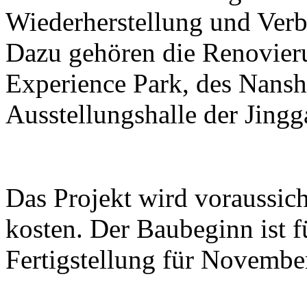
Wiederherstellung und Ver
Dazu gehören die Renovier
Experience Park, des Nans
Ausstellungshalle der Jing
Das Projekt wird voraussic
kosten. Der Baubeginn ist 
Fertigstellung für Novembe