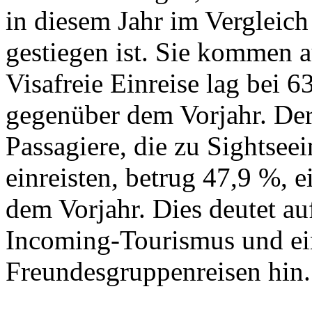
in diesem Jahr im Vergleic
gestiegen ist. Sie kommen 
Visafreie Einreise lag bei 
gegenüber dem Vorjahr. Der
Passagiere, die zu Sightsee
einreisten, betrug 47,9 %, 
dem Vorjahr. Dies deutet a
Incoming-Tourismus und e
Freundesgruppenreisen hin.