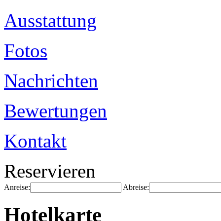
Ausstattung
Fotos
Nachrichten
Bewertungen
Kontakt
Reservieren
Anreise:
Abreise:
Hotelkarte