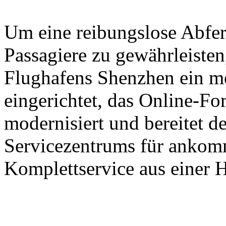
Um eine reibungslose Abfer
Passagiere zu gewährleisten,
Flughafens Shenzhen ein m
eingerichtet, das Online-Fo
modernisiert und bereitet d
Servicezentrums für ankomm
Komplettservice aus einer H