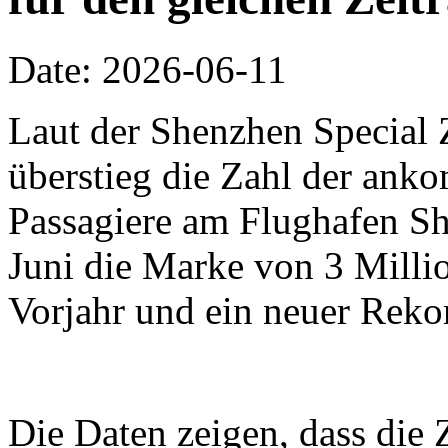
Date: 2026-06-11
Laut der Shenzhen Special 
überstieg die Zahl der an
Passagiere am Flughafen Sh
Juni die Marke von 3 Millio
Vorjahr und ein neuer Reko
Die Daten zeigen, dass die 