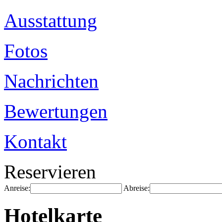
Ausstattung
Fotos
Nachrichten
Bewertungen
Kontakt
Reservieren
Anreise:
Abreise:
Hotelkarte