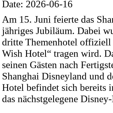
Date: 2026-06-16
Am 15. Juni feierte das Sha
jähriges Jubiläum. Dabei w
dritte Themenhotel offizie
Wish Hotel“ tragen wird. D
seinen Gästen nach Fertigs
Shanghai Disneyland und de
Hotel befindet sich bereits
das nächstgelegene Disney-