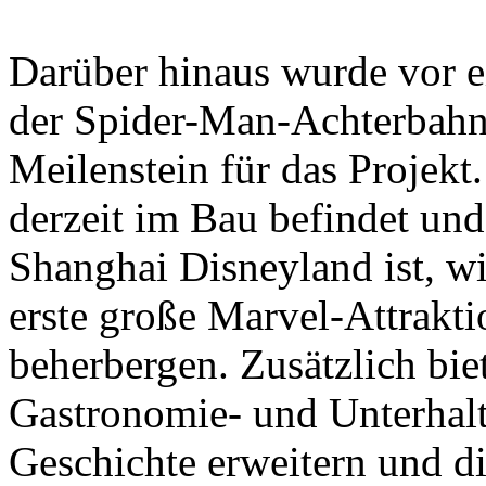
Darüber hinaus wurde vor e
der Spider-Man-Achterbahn f
Meilenstein für das Projekt
derzeit im Bau befindet un
Shanghai Disneyland ist, wi
erste große Marvel-Attrakt
beherbergen. Zusätzlich biet
Gastronomie- und Unterhalt
Geschichte erweitern und die