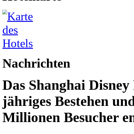
Nachrichten
Das Shanghai Disney R
jähriges Bestehen und
Millionen Besucher e