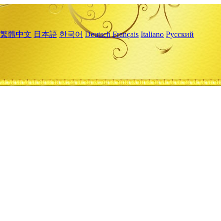
繁體中文
日本語
한국어
Deutsch
Français
Italiano
Русский