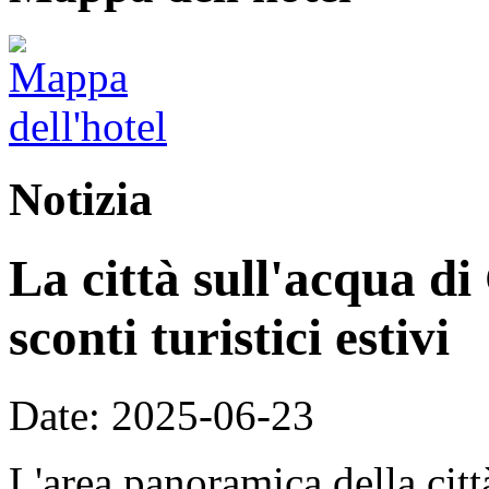
Notizia
La città sull'acqua di
sconti turistici estivi
Date: 2025-06-23
L'area panoramica della citt