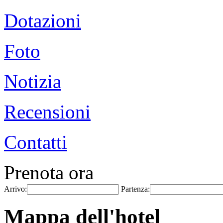
Dotazioni
Foto
Notizia
Recensioni
Contatti
Prenota ora
Arrivo:
Partenza:
Mappa dell'hotel