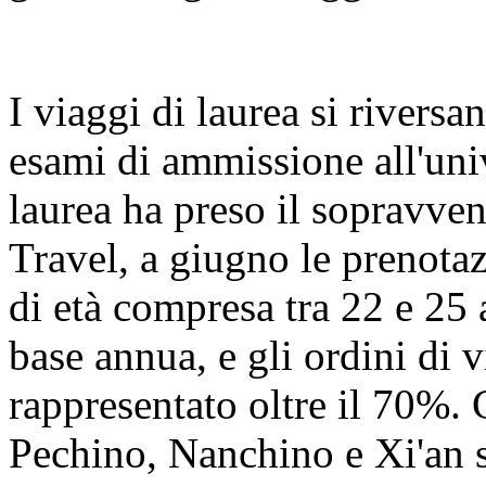
I viaggi di laurea si riversa
esami di ammissione all'univ
laurea ha preso il sopravve
Travel, a giugno le prenotaz
di età compresa tra 22 e 25
base annua, e gli ordini di
rappresentato oltre il 70%. 
Pechino, Nanchino e Xi'an s