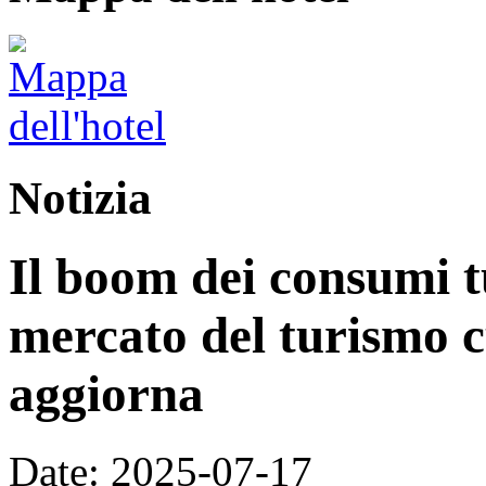
Notizia
Il boom dei consumi tu
mercato del turismo cu
aggiorna
Date: 2025-07-17