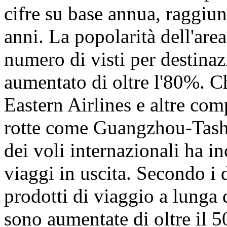
cifre su base annua, raggiu
anni. La popolarità dell'are
numero di visti per destinaz
aumentato di oltre l'80%. C
Eastern Airlines e altre co
rotte come Guangzhou-Tashk
dei voli internazionali ha i
viaggi in uscita. Secondo i 
prodotti di viaggio a lunga 
sono aumentate di oltre il 