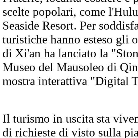
scelte popolari, come l'Hul
Seaside Resort. Per soddisfa
turistiche hanno esteso gli o
di Xi'an ha lanciato la "Sto
Museo del Mausoleo di Qin
mostra interattiva "Digital 
Il turismo in uscita sta viv
di richieste di visto sulla 