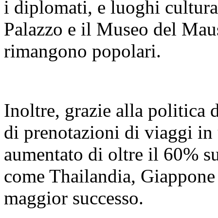
i diplomati, e luoghi cultur
Palazzo e il Museo del Mau
rimangono popolari.
Inoltre, grazie alla politica
di prenotazioni di viaggi in 
aumentato di oltre il 60% s
come Thailandia, Giappone 
maggior successo.