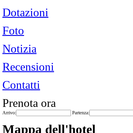
Dotazioni
Foto
Notizia
Recensioni
Contatti
Prenota ora
Arrivo:
Partenza:
Mappa dell'hotel