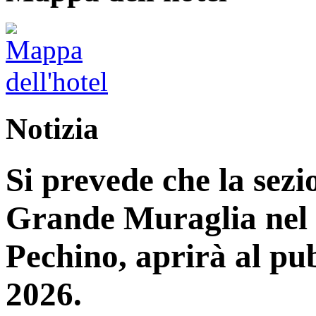
Notizia
Si prevede che la sez
Grande Muraglia nel d
Pechino, aprirà al pub
2026.