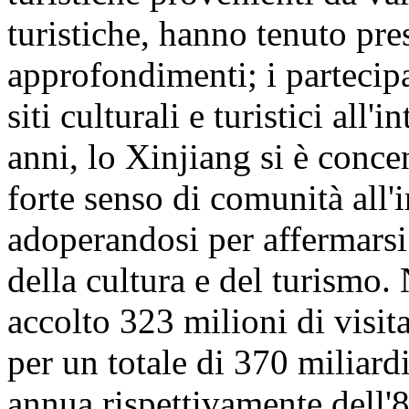
turistiche, hanno tenuto pre
approfondimenti; i partecipa
siti culturali e turistici all
anni, lo Xinjiang si è conc
forte senso di comunità all'
adoperandosi per affermarsi
della cultura e del turismo
accolto 323 milioni di visita
per un totale di 370 miliar
annua rispettivamente dell'