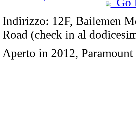
Go 
Indirizzo: 12F, Bailemen M
Road (check in al dodicesi
Aperto in 2012, Paramount 