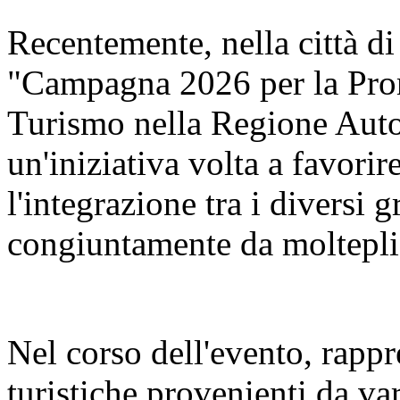
Recentemente, nella città di
"Campagna 2026 per la Pro
Turismo nella Regione Aut
un'iniziativa volta a favorir
l'integrazione tra i diversi 
congiuntamente da molteplic
Nel corso dell'evento, rappr
turistiche provenienti da va