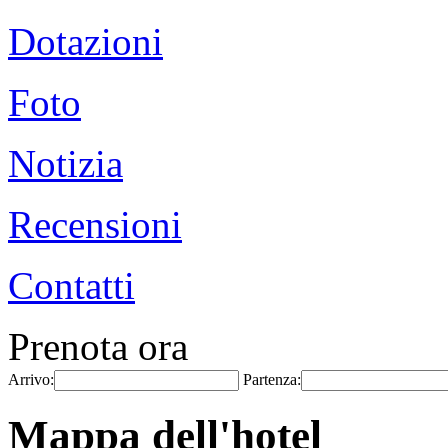
Dotazioni
Foto
Notizia
Recensioni
Contatti
Prenota ora
Arrivo:
Partenza:
Mappa dell'hotel