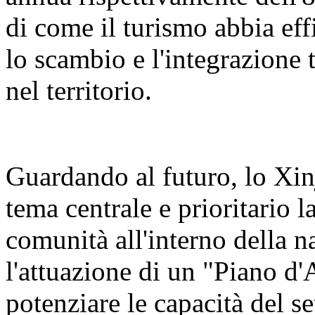
di come il turismo abbia eff
lo scambio e l'integrazione t
nel territorio.
Guardando al futuro, lo Xin
tema centrale e prioritario 
comunità all'interno della n
l'attuazione di un "Piano d'
potenziare le capacità del se