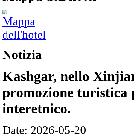
Notizia
Kashgar, nello Xinjia
promozione turistica 
interetnico.
Date: 2026-05-20