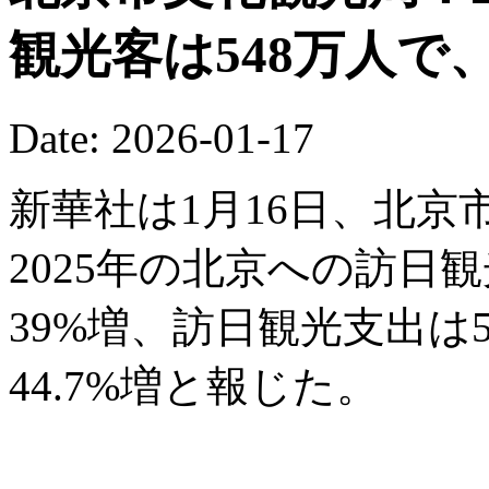
観光客は548万人で
Date: 2026-01-17
新華社は1月16日、北
2025年の北京への訪日
39%増、訪日観光支出は5
44.7%増と報じた。