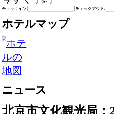
チェックイン:
チェックアウト:
ホテルマップ
ニュース
北京市文化観光局：2