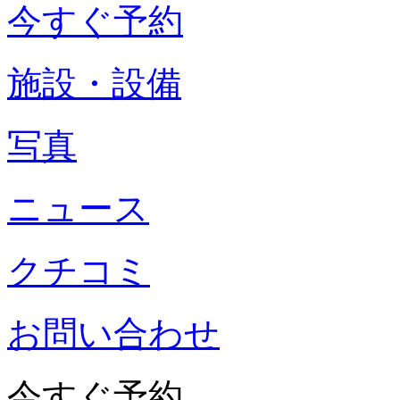
今すぐ予約
施設・設備
写真
ニュース
クチコミ
お問い合わせ
今すぐ予約