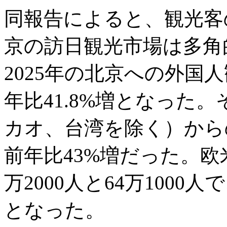
同報告によると、観光客
京の訪日観光市場は多角
2025年の北京への外国人
年比41.8%増となった
カオ、台湾を除く）からの
前年比43%増だった。欧
万2000人と64万1000人
となった。