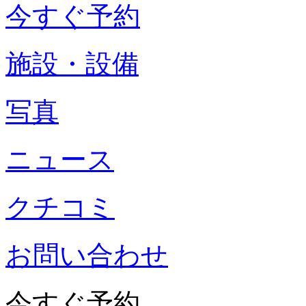
今すぐ予約
施設・設備
写真
ニュース
クチコミ
お問い合わせ
今すぐ予約