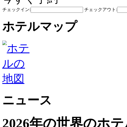
チェックイン:
チェックアウト:
ホテルマップ
ニュース
2026年の世界のホ