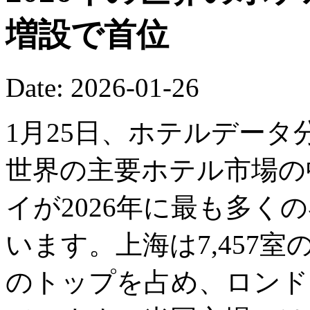
増設で首位
Date: 2026-01-26
1月25日、ホテルデー
世界の主要ホテル市場の
イが2026年に最も多く
います。上海は7,457
のトップを占め、ロンドン