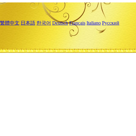
繁體中文
日本語
한국어
Deutsch
Français
Italiano
Русский