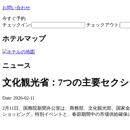
お問い合わせ
今すぐ予約
チェックイン:
チェックアウト:
ホテルマップ
ニュース
文化観光省：7つの主要セクシ
Date: 2026-02-11
2月11日、国務院新聞弁公室は、商務部、文化観光部、国家
ショッピング」特別イベントと、春節期間中の市場供給確保