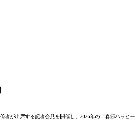
始
係者が出席する記者会見を開催し、2026年の「春節ハッピー