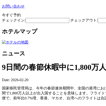
お問い合わせ
今すぐ予約
チェックイン:
チェックアウト:
ホテルマップ
ニュース
9日間の春節休暇中に1,80
Date: 2026-02-20
国家移民管理局は、今年の春節連休期間中、全国の港湾における
間で1,800万人以上が出入国することを意味します。フライト
便で、前年比0.7%増、香港、マカオ、台湾へのフライトは合計6