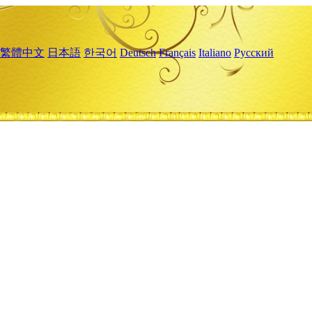
繁體中文
日本語
한국어
Deutsch
Français
Italiano
Русский