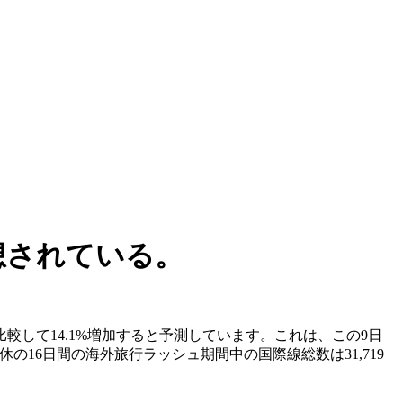
想されている。
較して14.1%増加すると予測しています。これは、この9日
の16日間の海外旅行ラッシュ期間中の国際線総数は31,719