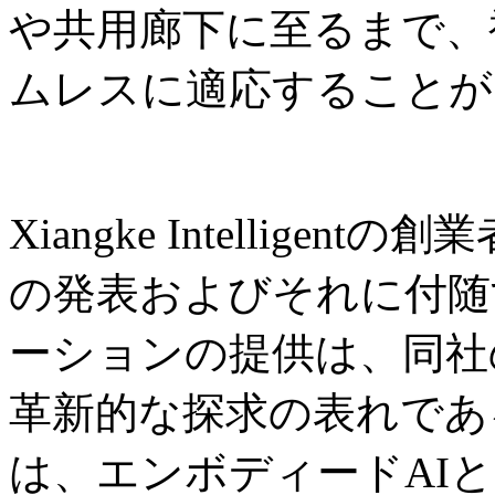
や共用廊下に至るまで、
ムレスに適応することが
Xiangke Intelligent
の発表およびそれに付随
ーションの提供は、同社
革新的な探求の表れであ
は、エンボディードAI