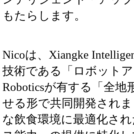
もたらします。
Nicoは、Xiangke Int
技術である「ロボットアー
Roboticsが有する「
せる形で共同開発されま
な飲食環境に最適化され