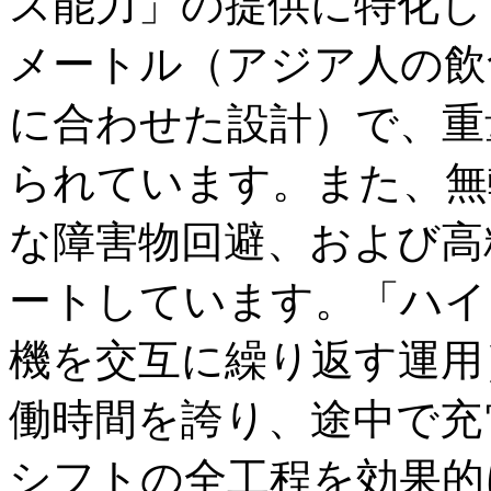
ス能力」の提供に特化し
メートル（アジア人の飲
に合わせた設計）で、重
られています。また、無
な障害物回避、および高
ートしています。「ハイ
機を交互に繰り返す運用
働時間を誇り、途中で充
シフトの全工程を効果的