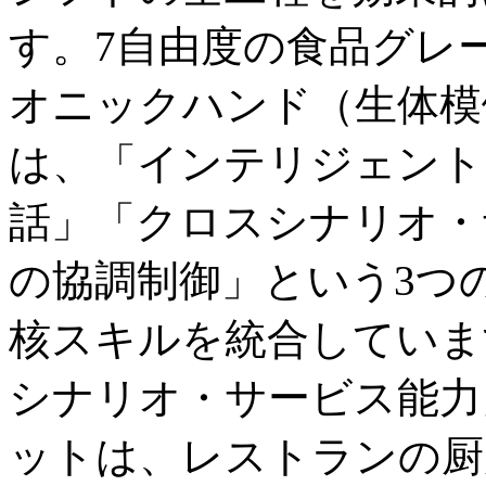
す。7自由度の食品グレ
オニックハンド（生体模倣
は、「インテリジェント
話」「クロスシナリオ・
の協調制御」という3つ
核スキルを統合していま
シナリオ・サービス能力
ットは、レストランの厨