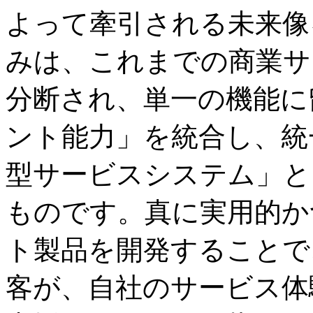
よって牽引される未来像
みは、これまでの商業サ
分断され、単一の機能に
ント能力」を統合し、統
型サービスシステム」と
ものです。真に実用的か
ト製品を開発することで
客が、自社のサービス体