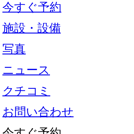
今すぐ予約
施設・設備
写真
ニュース
クチコミ
お問い合わせ
今すぐ予約