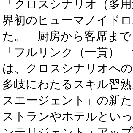
「クロスシナリオ（多用
界初のヒューマノイドロボ
た。「厨房から客席まで
「フルリンク（一貫）」サ
は、クロスシナリオへの
多岐にわたるスキル習熟
スエージェント」の新た
ストランやホテルといっ
ンテリジェント・アップ