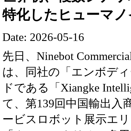
特化したヒューマノ
Date: 2026-05-16
先日、Ninebot Commercial (B
は、同社の「エンボディー
ドである「Xiangke Int
て、第139回中国輸出
ービスロボット展示エリ