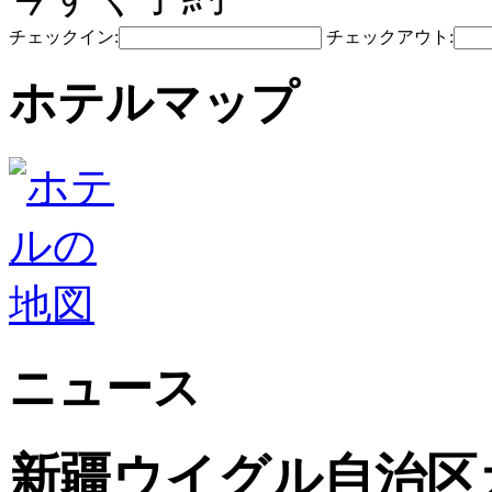
チェックイン:
チェックアウト:
ホテルマップ
ニュース
新疆ウイグル自治区