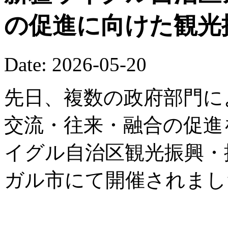
の促進に向けた観光
Date: 2026-05-20
先日、複数の政府部門に
交流・往来・融合の促進を
イグル自治区観光振興・
ガル市にて開催されまし