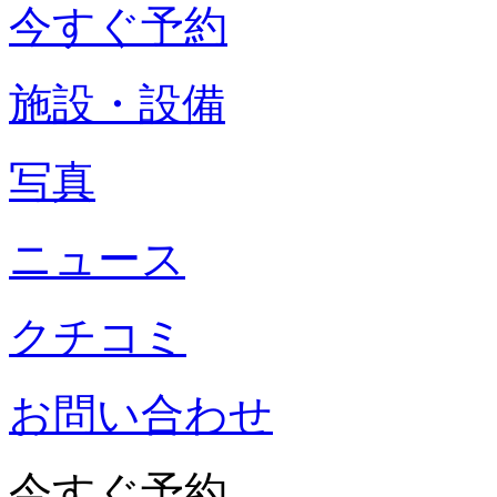
今すぐ予約
施設・設備
写真
ニュース
クチコミ
お問い合わせ
今すぐ予約