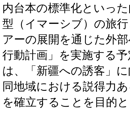
内台本の標準化といった
型（イマーシブ）の旅行
アーの展開を通じた外部
行動計画」を実施する予
は、「新疆への誘客」に
同地域における説得力あ
を確立することを目的と