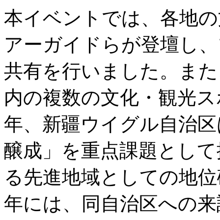
本イベントでは、各地の
アーガイドらが登壇し、
共有を行いました。また
内の複数の文化・観光ス
年、新疆ウイグル自治区
醸成」を重点課題として
る先進地域としての地位確
年には、同自治区への来訪