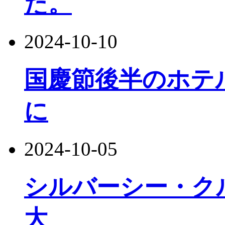
た。
2024-10-10
国慶節後半のホテ
に
2024-10-05
シルバーシー・ク
大