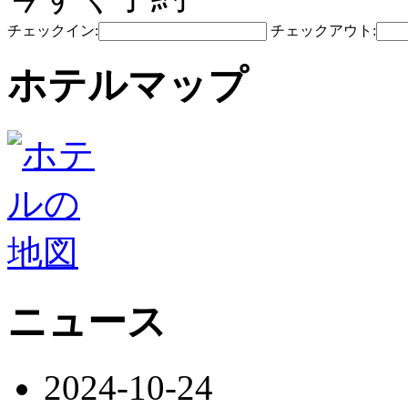
チェックイン:
チェックアウト:
ホテルマップ
ニュース
2024-10-24