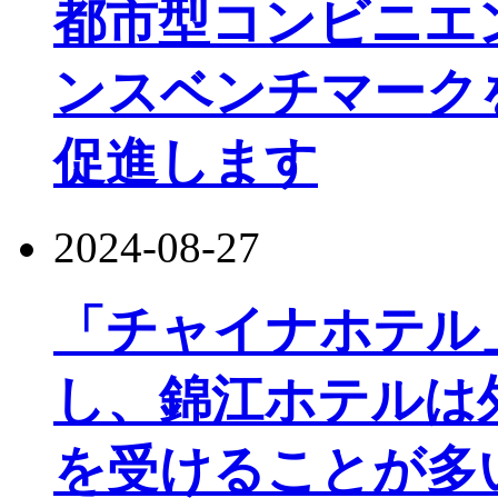
都市型コンビニエ
ンスベンチマーク
促進します
2024-08-27
「チャイナホテル
し、錦江ホテルは
を受けることが多