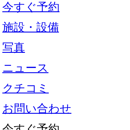
今すぐ予約
施設・設備
写真
ニュース
クチコミ
お問い合わせ
今すぐ予約