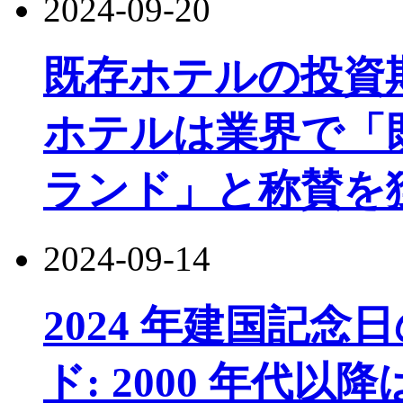
2024-09-20
既存ホテルの投資
ホテルは業界で「
ランド」と称賛を
2024-09-14
2024 年建国記
ド: 2000 年代