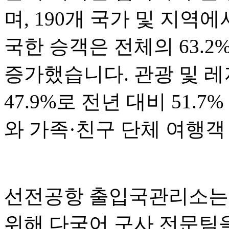
며, 190개 국가 및 지역
국한 승객은 전체의 63.2
증가했습니다. 관광 및 
47.9%로 전년 대비 51.
와 가족·친구 단체 여행객
선전공항 출입국관리소는 
위해 다국어 구사 전문팀