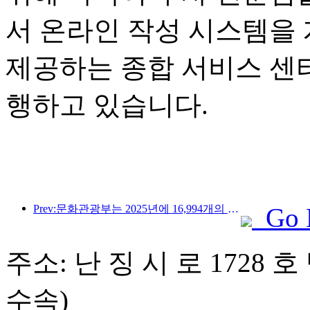
서 온라인 작성 시스템을
제공하는 종합 서비스 센
행하고 있습니다.
Prev:문화관광부는 2025년에 16,994개의 A급 관광지에 75억 1천만 명의 관광객이 방문하여 5,544억 9천만 위안의 관광 수입을 올릴 것으로 예상한다고 발표했습니다.
Go 
주소: 난 징 시 로 1728 호
수속)