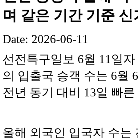
며 같은 기간 기준 
Date: 2026-06-11
선전특구일보 6월 11일자
의 입출국 승객 수는 6월 
전년 동기 대비 13일 빠
올해 외국인 입국자 수는 전