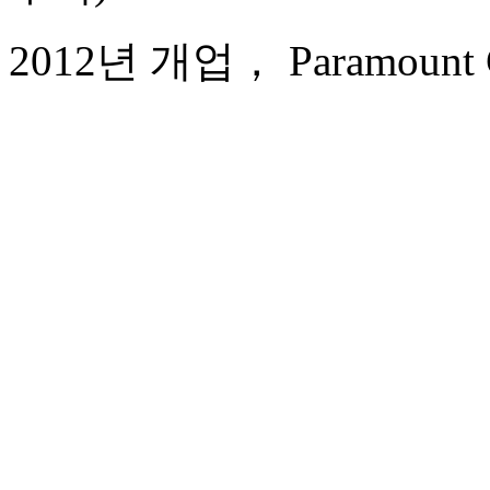
2012년 개업， Paramount Gal