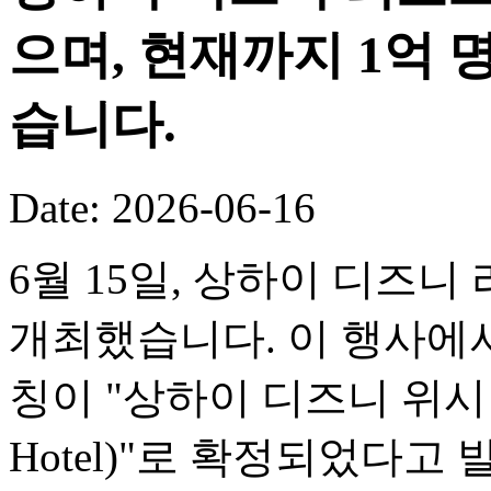
으며, 현재까지 1억
습니다.
Date: 2026-06-16
6월 15일, 상하이 디즈니
개최했습니다. 이 행사에서
칭이 "상하이 디즈니 위시 호텔(
Hotel)"로 확정되었다고