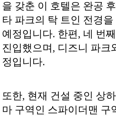
을 갖춘 이 호텔은 완공 
타 파크의 탁 트인 전경을
예정입니다. 한편, 네 번
진입했으며, 디즈니 파크와
정입니다.
또한, 현재 건설 중인 상
마 구역인 스파이더맨 구역