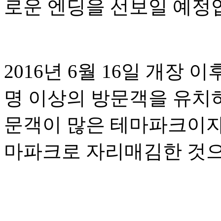
로운 엔딩을 선보일 예정
2016년 6월 16일 개장
명 이상의 방문객을 유치
문객이 많은 테마파크이자
마파크로 자리매김한 것으