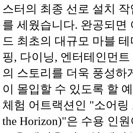
스터의 최종 선로 설치 
를 세웠습니다. 완공되면
드 최초의 대규모 마블 테
핑, 다이닝, 엔터테인먼트
의 스토리를 더욱 풍성하
이 몰입할 수 있도록 할 
체험 어트랙션인 "소어링 오버
the Horizon)"은 수용