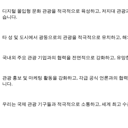
디지털 몰입형 문화 관광을 적극적으로 육성하고, 저지대 관광과
습니다.
타 성 및 도시에서 광둥으로의 관광을 적극적으로 유치하고, 
국내외 주요 관광 기업과의 협력을 전면적으로 강화하고, 유망
관광 홍보 및 마케팅 활동을 강화하고, 각급 공식 언론과의 협력
니다.
우리는 국제 관광 기구들과 적극적으로 소통하고, 세계 최고 수