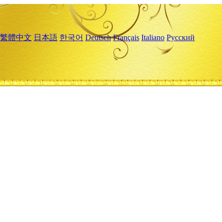
繁體中文
日本語
한국어
Deutsch
Français
Italiano
Русский