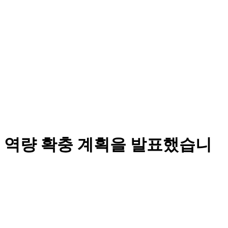
 역량 확충 계획을 발표했습니