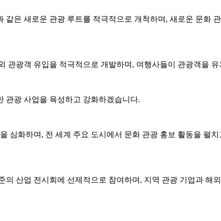
 같은 새로운 관광 루트를 적극적으로 개척하며, 새로운 문화 관
해외 관광객 유입을 적극적으로 개발하며, 여행사들이 관광객을 유
한 관광 사업을 육성하고 강화하겠습니다.
을 심화하며, 전 세계 주요 도시에서 문화 관광 홍보 활동을 펼
준의 산업 전시회에 선제적으로 참여하며, 지역 관광 기업과 해외