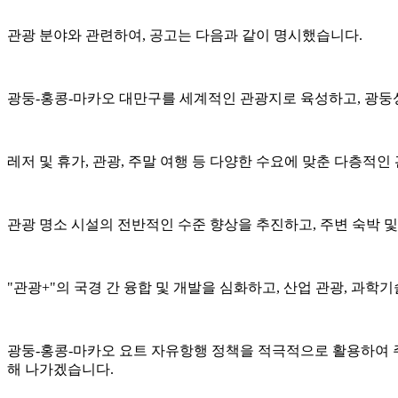
관광 분야와 관련하여, 공고는 다음과 같이 명시했습니다.
광둥-홍콩-마카오 대만구를 세계적인 관광지로 육성하고, 광둥성
레저 및 휴가, 관광, 주말 여행 등 다양한 수요에 맞춘 다층적
관광 명소 시설의 전반적인 수준 향상을 추진하고, 주변 숙박 
"관광+"의 국경 간 융합 및 개발을 심화하고, 산업 관광, 과학
광둥-홍콩-마카오 요트 자유항행 정책을 적극적으로 활용하여 주
해 나가겠습니다.