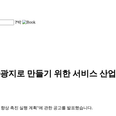
?
박
광지로 만들기 위한 서비스 산업
적 향상 촉진 실행 계획"에 관한 공고를 발표했습니다.