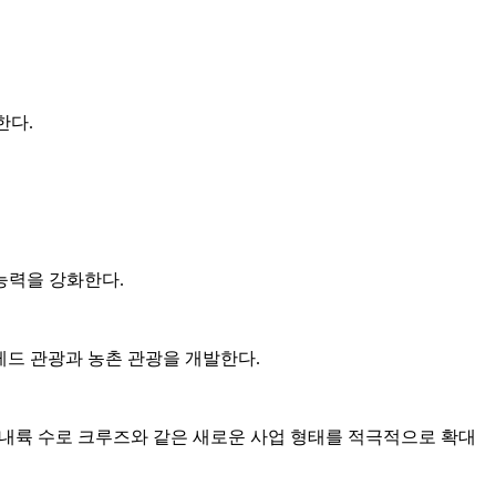
한다.
능력을 강화한다.
 레드 관광과 농촌 관광을 개발한다.
 내륙 수로 크루즈와 같은 새로운 사업 형태를 적극적으로 확대