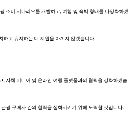
광 소비 시나리오를 개발하고, 여행 및 숙박 형태를 다양화하겠
치하고 유지하는 데 지원을 아끼지 않겠습니다.
치고, 자체 미디어 및 온라인 여행 플랫폼과의 협력을 강화하겠습
 관광 구매자 간의 협력을 심화시키기 위해 노력할 것입니다.