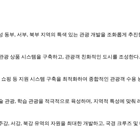
 동부, 서부, 북부 지역의 특색 있는 관광 개발을 조화롭게 추진
인 관광 상품 시스템을 구축하고, 관광객 친화적인 도시를 조성한다.
및 쇼핑 등 지원 시스템 구축을 최적화하여 종합적인 관광객 수용 
기술 관광, 학습 관광을 적극적으로 육성하며, 지역적 특성에 맞춰
강, 서강, 북강 유역의 자원을 최대한 개발하고, 국경 크루즈 및