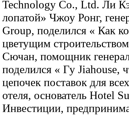
Technology Co., Ltd. Ли 
лопатой» Чжоу Ронг, гене
Group, поделился « Как ко
цветущим строительством
Сючан, помощник генерал
поделился « Гу Jiahouse, 
цепочек поставок для всех
отеля, основатель Hotel 
Инвестиции, предпринимат