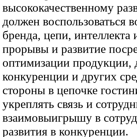
высококачественному раз
должен воспользоваться 
бренда, цепи, интеллекта 
прорывы и развитие поср
оптимизации продукции,
конкуренции и других сред
стороны в цепочке гости
укреплять связь и сотрудн
взаимовыигрышу в сотруд
развития в конкуренции.