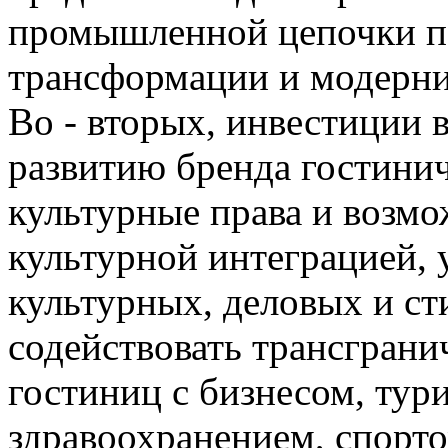
промышленной цепочки по
трансформации и модерни
Во - вторых, инвестиции 
развитию бренда гостини
культурные права и возмо
культурной интеграцией, 
культурных, деловых и ст
содействовать трансгран
гостиниц с бизнесом, тур
здравоохранением, спорто