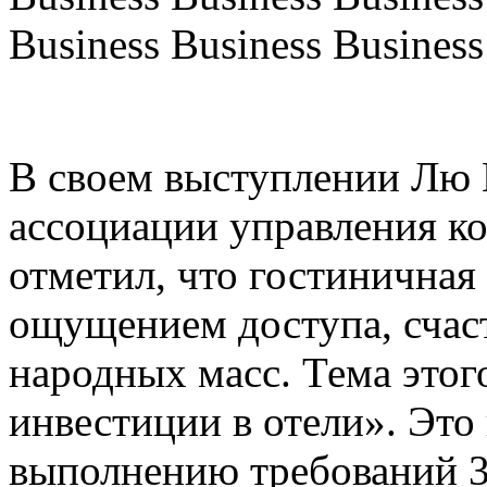
Business Business Business
В своем выступлении Лю 
ассоциации управления к
отметил, что гостиничная 
ощущением доступа, счас
народных масс. Тема этог
инвестиции в отели». Это
выполнению требований 3 