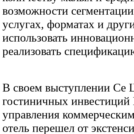
возможности сегментации 
услугах, форматах и друг
использовать инновацион
реализовать спецификацию
В своем выступлении Се Ш
гостиничных инвестиций 
управления коммерческим
отель перешел от экстенс