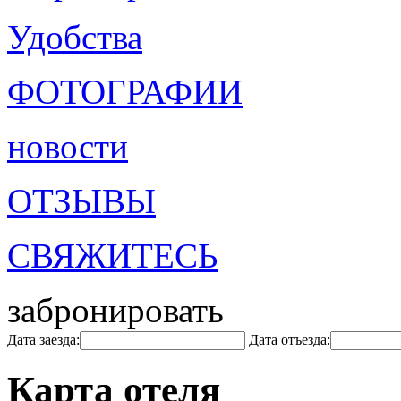
Удобства
ФОТОГРАФИИ
новости
ОТЗЫВЫ
СВЯЖИТЕСЬ
забронировать
Дата заезда:
Дата отъезда:
Карта отеля