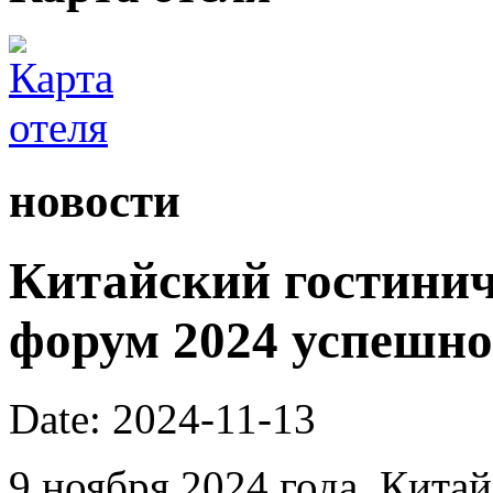
новости
Китайский гостини
форум 2024 успешно
Date: 2024-11-13
9 ноября 2024 года, Кита