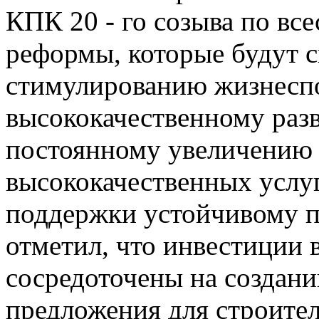
КПК 20 - го созыва по вс
реформы, которые будут с
стимулированию жизнеспо
высококачественному разв
постоянному увеличению
высококачественных услу
поддержки устойчивому п
отметил, что инвестиции 
сосредоточены на создан
предложения для строите