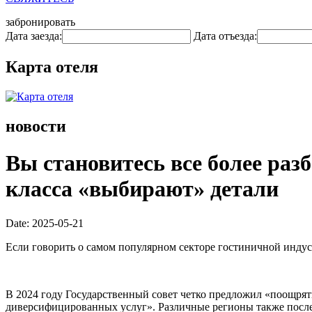
забронировать
Дата заезда:
Дата отъезда:
Карта отеля
новости
Вы становитесь все более раз
класса «выбирают» детали
Date: 2025-05-21
Если говорить о самом популярном секторе гостиничной индуст
В 2024 году Государственный совет четко предложил «поощря
диверсифицированных услуг». Различные регионы также посл