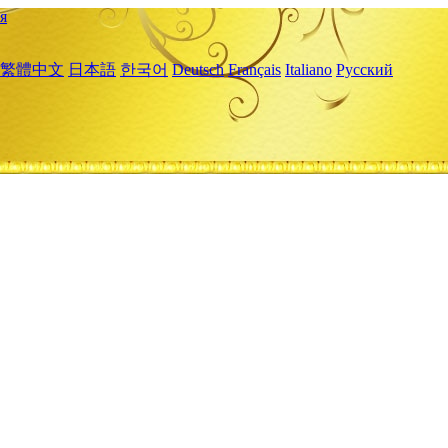
я
繁體中文
日本語
한국어
Deutsch
Français
Italiano
Русский