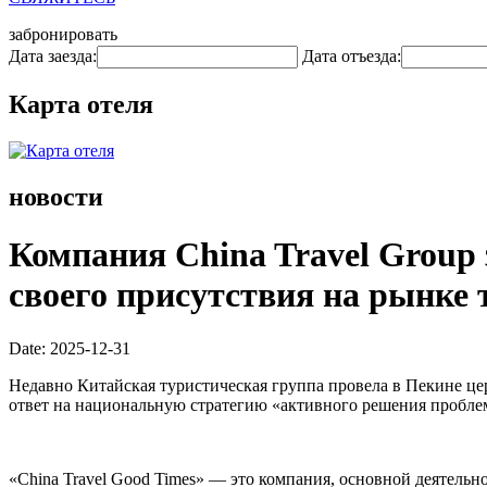
забронировать
Дата заезда:
Дата отъезда:
Карта отеля
новости
Компания China Travel Group 
своего присутствия на рынке
Date: 2025-12-31
Недавно Китайская туристическая группа провела в Пекине цер
ответ на национальную стратегию «активного решения проблем
«China Travel Good Times» — это компания, основной деятельн