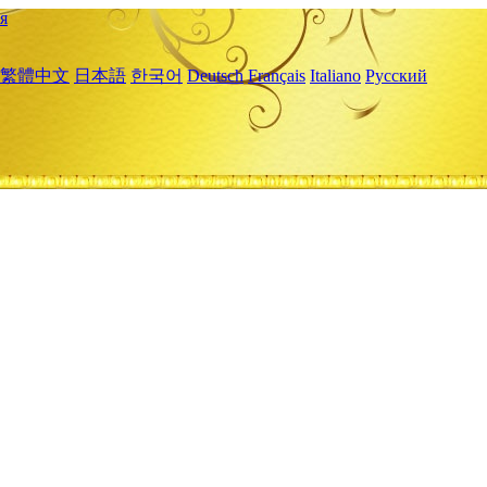
я
繁體中文
日本語
한국어
Deutsch
Français
Italiano
Русский