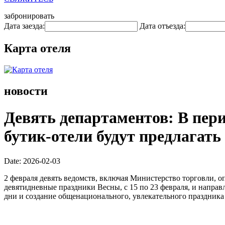
забронировать
Дата заезда:
Дата отъезда:
Карта отеля
новости
Девять департаментов: В пери
бутик-отели будут предлагать
Date: 2026-02-03
2 февраля девять ведомств, включая Министерство торговли, 
девятидневные праздники Весны, с 15 по 23 февраля, и напра
дни и создание общенационального, увлекательного праздника