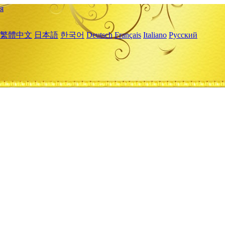
я
繁體中文
日本語
한국어
Deutsch
Français
Italiano
Русский