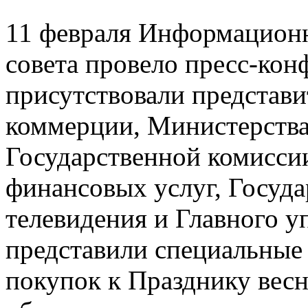
11 февраля Информационн
совета провело пресс-кон
присутствовали представ
коммерции, Министерства
Государственной комисси
финансовых услуг, Госуда
телевидения и Главного у
представили специальные
покупок к Празднику вес