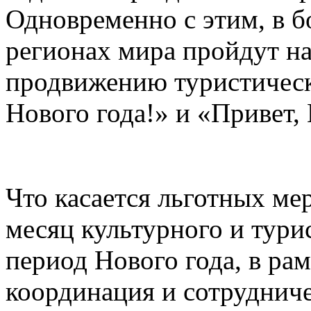
Одновременно с этим, в б
регионах мира пройдут н
продвижению туристическ
Нового года!» и «Привет, 
Что касается льготных ме
месяц культурного и тури
период Нового года, в рам
координация и сотруднич