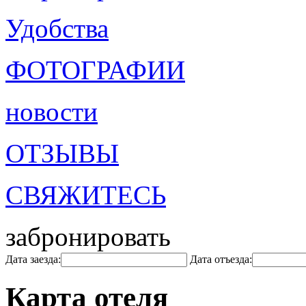
Удобства
ФОТОГРАФИИ
новости
ОТЗЫВЫ
СВЯЖИТЕСЬ
забронировать
Дата заезда:
Дата отъезда:
Карта отеля