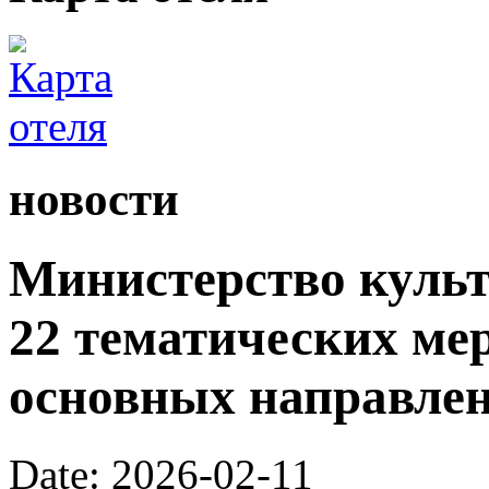
новости
Министерство культ
22 тематических ме
основных направлен
Date: 2026-02-11