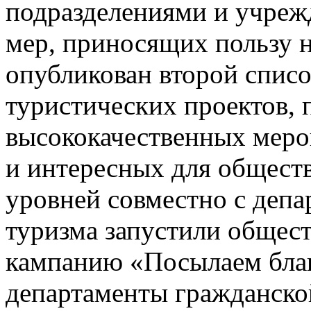
подразделениями и учреж
мер, приносящих пользу 
опубликован второй спис
туристических проектов,
высококачественных меро
и интересных для общест
уровней совместно с депа
туризма запустили общес
кампанию «Посылаем благ
департаменты гражданской