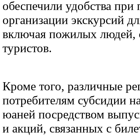
обеспечили удобства при 
организации экскурсий дл
включая пожилых людей, 
туристов.
Кроме того, различные ре
потребителям субсидии н
юаней посредством выпуск
и акций, связанных с биле