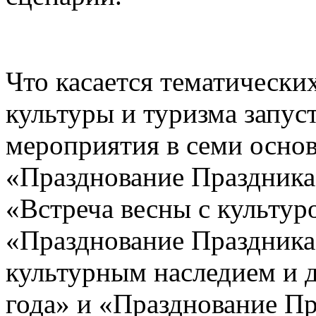
Что касается тематическ
культуры и туризма запус
мероприятия в семи основ
«Празднование Праздника
«Встреча весны с культур
«Празднование Праздника
культурным наследием и д
года» и «Празднование Пр