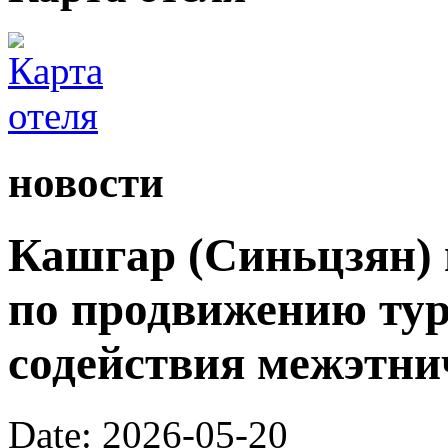
новости
Кашгар (Синьцзян) 
по продвижению тур
содействия межэтни
Date: 2026-05-20