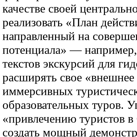
качестве своей центральн
реализовать «План действ
направленный на соверше
потенциала» — например,
текстов экскурсий для ги
расширять свое «внешнее 
иммерсивных туристичес
образовательных туров. У
«привлечению туристов в 
создать мощный демонстр