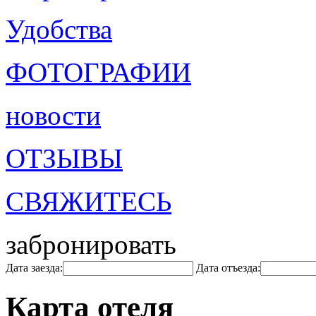
Удобства
ФОТОГРАФИИ
новости
ОТЗЫВЫ
СВЯЖИТЕСЬ
забронировать
Дата заезда:
Дата отъезда:
Карта отеля