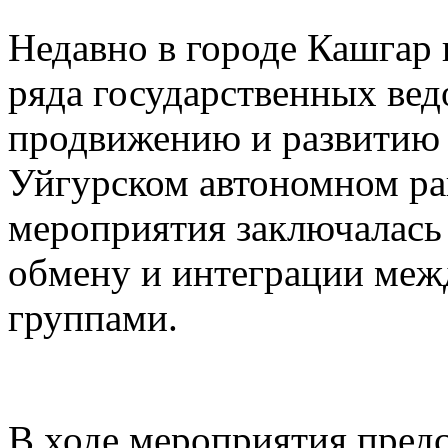
Недавно в городе Кашгар
ряда государственных вед
продвижению и развитию 
Уйгурском автономном рай
мероприятия заключалась
обмену и интеграции меж
группами.
В ходе мероприятия предс