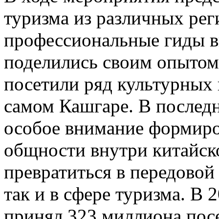
туризма из различных рег
профессиональные гиды в
поделились своим опытом;
посетили ряд культурных 
самом Кашгаре. В послед
особое внимание формиро
общности внутри китайск
превратиться в передовой 
так и в сфере туризма. В
принял 323 миллиона посе