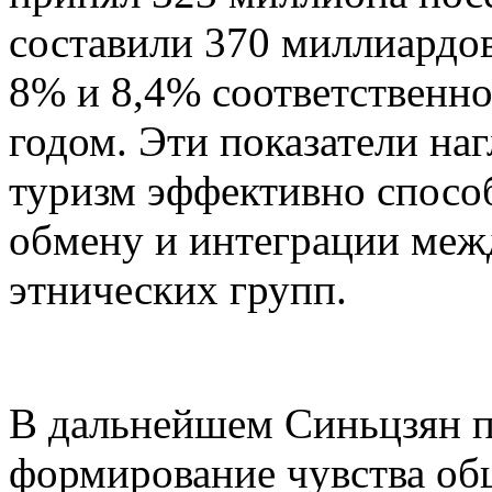
составили 370 миллиардов
8% и 8,4% соответственн
годом. Эти показатели на
туризм эффективно спосо
обмену и интеграции меж
этнических групп.
В дальнейшем Синьцзян п
формирование чувства об